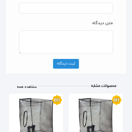
متن دیدگاه
ثبت دیدگاه
محصولات مشابه
مشاهده همه