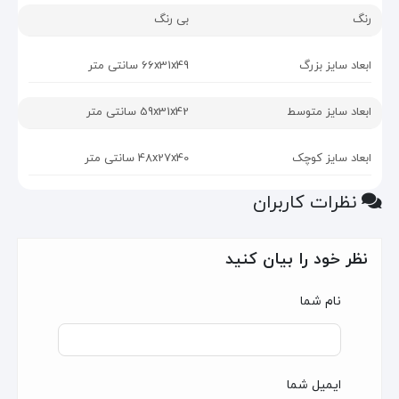
رنگ
بی رنگ
ابعاد سایز بزرگ
66x31x49 سانتی متر
ابعاد سایز متوسط
59x31x42 سانتی متر
ابعاد سایز کوچک
48x27x40 سانتی متر
نظرات کاربران
نظر خود را بیان کنید
نام شما
ایمیل شما