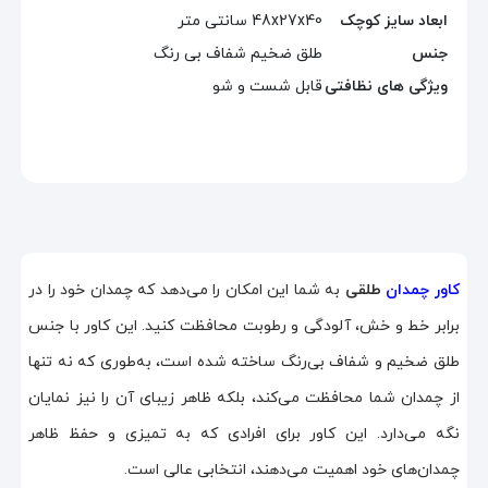
ابعاد سایز کوچک
48x27x40 سانتی متر
جنس
طلق ضخیم شفاف بی رنگ
ویژگی های نظافتی
قابل شست و شو
کاور چمدان
طلقی
به شما این امکان را می‌دهد که چمدان خود را در
برابر خط و خش، آلودگی و رطوبت محافظت کنید. این کاور با جنس
طلق ضخیم و شفاف بی‌رنگ ساخته شده است، به‌طوری که نه تنها
از چمدان شما محافظت می‌کند، بلکه ظاهر زیبای آن را نیز نمایان
نگه می‌دارد. این کاور برای افرادی که به تمیزی و حفظ ظاهر
چمدان‌های خود اهمیت می‌دهند، انتخابی عالی است.