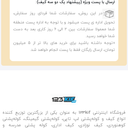
ارسال با پست ویژه (پیشنهاد یک دو سه کیف):
در این روش، سفارشات شما فردای روز سفارش،
تحویل اداره ی پست میشود و با توجه به اداره پست منطقه
شما معمولا سفارشات بین ۲ الی ۶ روز کاری بعد به دست
شما خواهد رسید.
«توجه داشته باشید برای خرید های بالا تر از 5 میلیون
تومان، ارسال رایگان فقط با پست انجام خواهد شد.
فروشگاه اینترنتی
123kif
به عنوان یکی از بزرگترین توزیع کننده
انواع کیف و کوله‌پشتی لپ تاپی، کوله‌پشتی گیمینگ، کوله‌پشتی
کوهنوردی، کیف نوزادی، کیف اداری، کوله پشتی مدرسه و