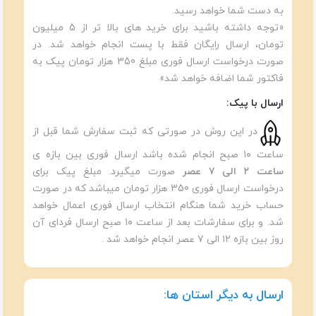
به دست شما خواهد رسید.
«توجه داشته باشید برای خرید های بالا تر از 5 میلیون
تومان، ارسال رایگان فقط با پست انجام خواهد شد. در
صورت درخواست ارسال فوری مبلغ 350 هزار تومان پیک به
فاکتور شما اضافه خواهد شد»
ارسال با پیک:
در این روش در صورتی که ثبت سفارش شما قبل از
ساعت ۱۰ صبح انجام شده باشد ارسال فوری بین بازه ی
ساعت ۲ الی ۷ عصر
صورت میگیرد. مبلغ پیک برای
درخواست ارسال فوری 350 هزار تومان میباشد که در صورت
حساب خرید شما هنگام انتخاب ارسال فوری اعمال خواهد
شد. و برای سفارشات بعد از ساعت ۱۰ صبح ارسال فردای آن
روز بین بازه ۱۲ الی ۷ عصر انجام خواهد شد .
ارسال به دیگر استان ها: