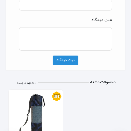
متن دیدگاه
ثبت دیدگاه
محصولات مشابه
مشاهده همه