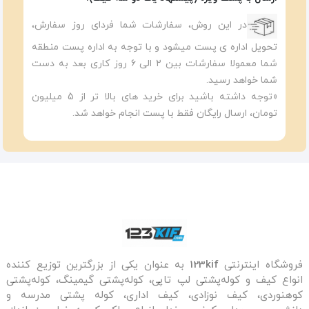
در این روش، سفارشات شما فردای روز سفارش،
تحویل اداره ی پست میشود و با توجه به اداره پست منطقه
شما معمولا سفارشات بین ۲ الی ۶ روز کاری بعد به دست
شما خواهد رسید.
«توجه داشته باشید برای خرید های بالا تر از 5 میلیون
تومان، ارسال رایگان فقط با پست انجام خواهد شد.
فروشگاه اینترنتی
123kif
به عنوان یکی از بزرگترین توزیع کننده
انواع کیف و کوله‌پشتی لپ تاپی، کوله‌پشتی گیمینگ، کوله‌پشتی
کوهنوردی، کیف نوزادی، کیف اداری، کوله پشتی مدرسه و