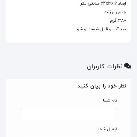
ابعاد 64x16x16 سانتی متر
جنس برزنت
380 گرم
ضد آب و قابل شست و شو
نظرات کاربران
نظر خود را بیان کنید
نام شما
ایمیل شما