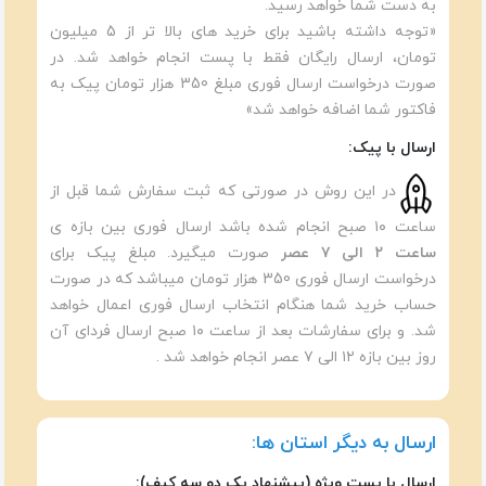
به دست شما خواهد رسید.
«توجه داشته باشید برای خرید های بالا تر از 5 میلیون
تومان، ارسال رایگان فقط با پست انجام خواهد شد. در
صورت درخواست ارسال فوری مبلغ 350 هزار تومان پیک به
فاکتور شما اضافه خواهد شد»
ارسال با پیک:
در این روش در صورتی که ثبت سفارش شما قبل از
ساعت ۱۰ صبح انجام شده باشد ارسال فوری بین بازه ی
ساعت ۲ الی ۷ عصر
صورت میگیرد. مبلغ پیک برای
درخواست ارسال فوری 350 هزار تومان میباشد که در صورت
حساب خرید شما هنگام انتخاب ارسال فوری اعمال خواهد
شد. و برای سفارشات بعد از ساعت ۱۰ صبح ارسال فردای آن
روز بین بازه ۱۲ الی ۷ عصر انجام خواهد شد .
ارسال به دیگر استان ها:
ارسال با پست ویژه (پیشنهاد یک دو سه کیف):