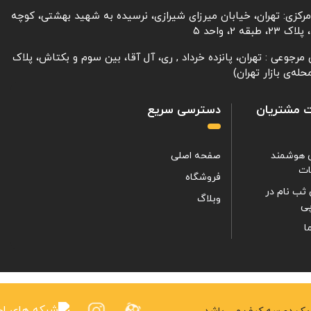
مرکزی: تهران، خیابان میرزای شیرازی، نرسیده به شهید بهشتی، کوچه
، طبقه 2، واحد ۵
مرجوعی : تهران، پانزده خرداد , ری، آل آقا، بین سوم و بکتاش، پلاک
 مشتریان
دسترسی سریع
 هوشمند
صفحه اصلی
ات
فروشگاه
ثب نام در
وبلاگ
ی
ا