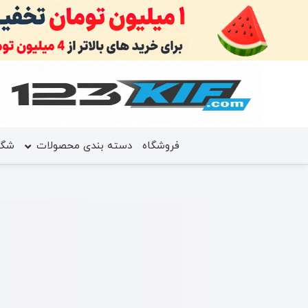
فروشگاه
دسته بندی محصولات
شگف