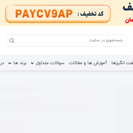
ت انگیزها
آموزش ها و مقالات
سوالات متداول
برند ها
درب