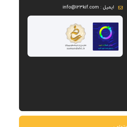
ایمیل : info@123kif.com