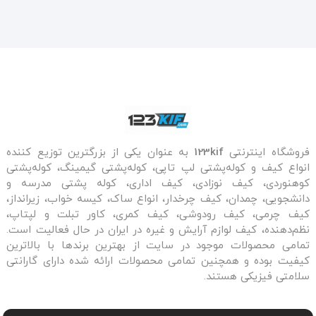
page
فروشگاه اینترنتی
123kif
به عنوان یکی از بزرگترین توزیع کننده
انواع کیف و کوله‌پشتی لپ تاپی، کوله‌پشتی گیمینگ، کوله‌پشتی
کوهنوردی، کیف نوزادی، کیف اداری، کوله پشتی مدرسه و
دانشجویی، چمدان، کیف چرخدار، انواع ساک، کیسه خواب، زیرانداز،
کیف چرمی، کیف رودوشی، کیف کمری، کاور تبلت و لپتاپ،
نظم‌دهنده، کیف لوازم آرایش و غیره در ایران در حال فعالیت است.
تمامی محصولات موجود در سایت از بهترین برندها با بالاترین
کیفیت بوده و همچنین تمامی محصولات ارائه شده دارای گارانتی
سلامتی فیزیکی هستند.