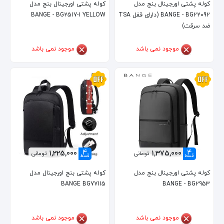
کوله پشتی اورجینال بنج مدل
کوله پشتی اورجینال بنج مدل
BANGE - BG22092 (دارای قفل TSA
BANGE - BG2517-1 YELLOW
ضد سرقت)
موجود نمی باشد
موجود نمی باشد
4
4
1,225,000
1,375,000
تومانی
تومانی
قسط
قسط
کوله پشتی اورجینال بنج مدل
کوله پشتی بنج اورجینال مدل
BANGE BG77115
BANGE - BG2953
موجود نمی باشد
موجود نمی باشد