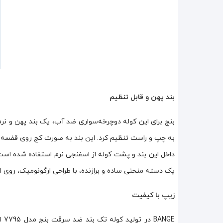
بند پهن و قابل تنظیم
بنج برای این کوله دوچرخه‌سواری ضد آب، یک بند پهن و نرم د
به چپ و راست تنظیم کرد. این بند به صورت کج روی قفسه س
داخل این بند و پشت کوله از اسفنجی نرم استفاده شده است 
یک دسته منحنی ساده و برازنده، با طراحی ارگونومیک، روی 
زیپ با کیفیت