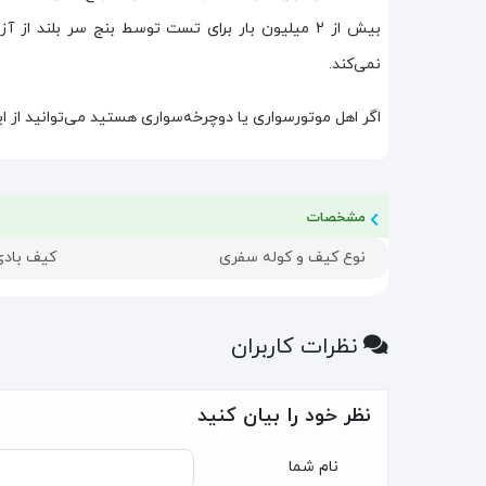
بیش از 2 میلیون بار برای تست توسط بنج سر بلند
نمی‌کند.
اگر اهل موتورسواری یا دوچرخه‌سواری هستید می‌توانید از ا
مشخصات
نوع کیف و کوله سفری
کیف بادی
نظرات کاربران
نظر خود را بیان کنید
نام شما