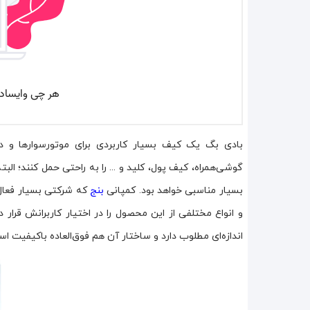
بادی بگ یک کیف بسیار کاربردی برای موتورسوارها و دو
گوشی‌همراه، کیف پول، کلید و ... را به راحتی حمل کنند؛ ال
بسیار مناسبی خواهد بود. کمپانی
بنج
که شرکتی بسیار فعال 
اندازه‌ای مطلوب دارد و ساختار آن هم فوق‌العاده باکیفیت ا