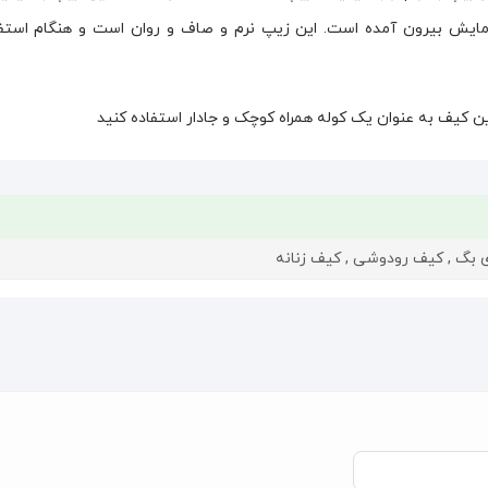
 از آزمایش بیرون آمده است. این زیپ نرم و صاف و روان است و هنگام استف
ین کیف به عنوان یک کوله همراه کوچک و جادار استفاده کنید
 بگ , کیف رودوشی , کیف زنانه