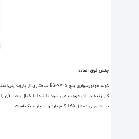
جنس فوق العاده
کوله موتورسواری بنج BG-7795 ساخ
کار رفته در آن موجب می شود تا شما با خیال راحت آن را 
ببیند. وزنی معادل 645 گرم دارد و بسیار سبک است.