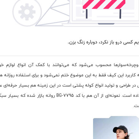
چرخه‌سوارها محسوب می‌شود که می‌توانند با کمک آن انواع لوازم خود
بته کاربرد این کیف فقط به این موضوع ختم نمی‌شود و برای استفاده روزانه ه
در طراحی و تولید انواع کوله پشتی است در این زمینه هم بسیار حرفه‌ای ع
و انواع مختلفی از این محصول را در اختیار کاربرانش قرار داده است. نمونه‌ای از آن هم با کد BG-7795 روانه 
ست.