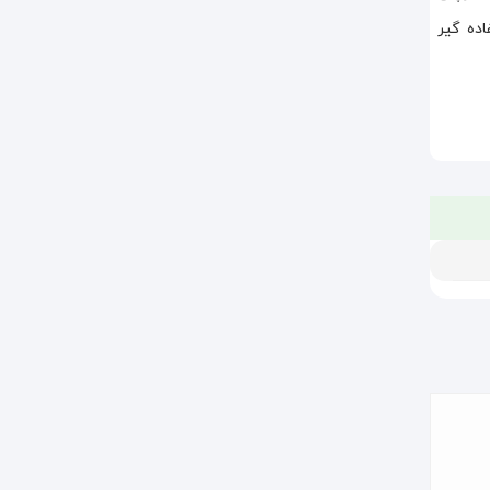
اده گیر