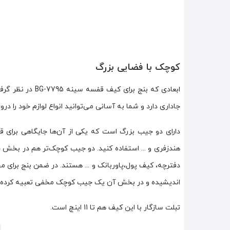
کوچک با فضایی بزرگ
جاداری دارد و شما به آسانی می‌توانید انواع لوازم خود را در
دارای دو جیب بزرگ است که یکی از آن‌ها جایگاهی برای قرار
هندزفری و ... استفاده کنید. دو جیب کوچک‌تر هم در بخش ج
دفترچه، کیف پول،پاوربانک و ... هستند. در ضمن بنج برای 
اندیشیده و در بخش آن یک جیب کوچک مخفی تعبیه کرده 
تبلت سازگار با این کیف هم تا 11 اینچ است.