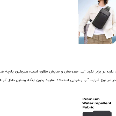
تاری از پارچه پلی‌آستر دارد؛ در برابر نفوذ آب، خط‌وخش و سایش مقاوم است؛ همچنین پارچه
در هر نوع شرایط آب و هوایی استفاده نمایید بدون اینکه وسایل داخل کول