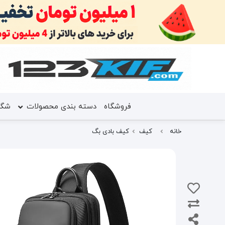
فروشگاه
دسته بندی محصولات
شگف
خانه
کیف
کیف بادی بگ