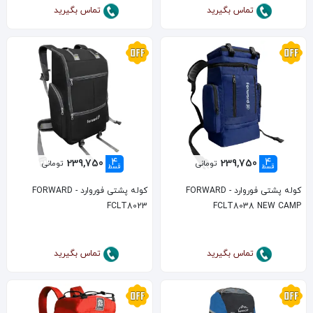
تماس بگیرید
تماس بگیرید
4
4
239,750
239,750
تومانی
تومانی
قسط
قسط
کوله پشتی فوروارد FORWARD -
کوله پشتی فوروارد FORWARD -
FCLT8023
FCLT8038 NEW CAMP
تماس بگیرید
تماس بگیرید