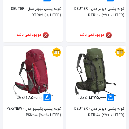
کوله پشتی دیوتر مدل DEUTER -
کوله پشتی دیوتر مدل DEUTER -
DTR121 (18 LITER)
DTR120 (35+10 LITER)
موجود نمی باشد
موجود نمی باشد
4
4
1,850,000
1,375,000
تومانی
تومانی
قسط
قسط
کوله پشتی دیوتر مدل DEUTER -
کوله پشتی پکینیو مدل PEKYNEW -
PKN200 (70+10 LITER)
DTR150 (45+10 LITER)