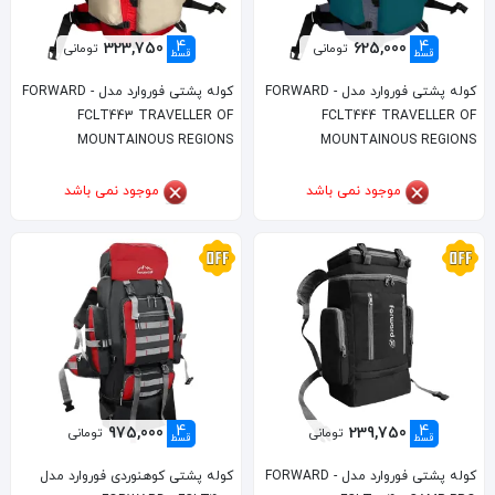
4
4
323,750
625,000
تومانی
تومانی
قسط
قسط
کوله پشتی فوروارد مدل FORWARD -
کوله پشتی فوروارد مدل FORWARD -
FCLT443 TRAVELLER OF
FCLT444 TRAVELLER OF
MOUNTAINOUS REGIONS
MOUNTAINOUS REGIONS
موجود نمی باشد
موجود نمی باشد
4
4
975,000
239,750
تومانی
تومانی
قسط
قسط
کوله پشتی فوروارد مدل FORWARD -
کوله پشتی کوهنوردی فوروارد مدل