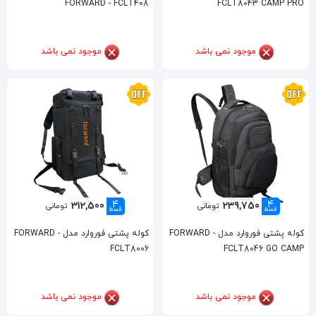
FORWARD - FCLT408
FCLT8043 CAMP PRO
موجود نمی باشد
موجود نمی باشد
4
4
312,500
239,750
تومانی
تومانی
قسط
قسط
کوله پشتی فوروارد مدل FORWARD -
کوله پشتی فوروارد مدل FORWARD -
FCLT8006
FCLT8046 GO CAMP
موجود نمی باشد
موجود نمی باشد