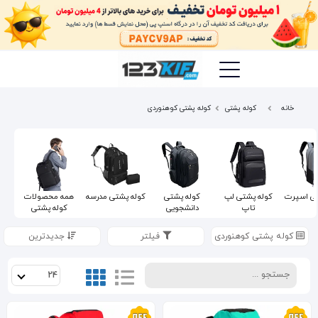
خانه
کوله پشتی
کوله پشتی کوهنوردی
تی اسپرت
کوله پشتی لپ
کوله پشتی
کوله پشتی مدرسه
همه محصولات
تاپ
دانشجویی
کوله پشتی
کوله پشتی کوهنوردی
فیلتر
جدیدترین
24