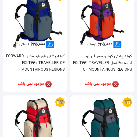
4
4
625,000
625,000
تومانی
تومانی
قسط
قسط
کوله پشتی کوه و سفر فوروارد
کوله پشتی فوروارد مدل FORWARD -
Forward مدل FCLT441 TRAVELLER
FCLT440 TRAVELLER OF
MOUNTAINOUS REGIONS
OF MOUNTAINOUS REGIONS
موجود نمی باشد
موجود نمی باشد