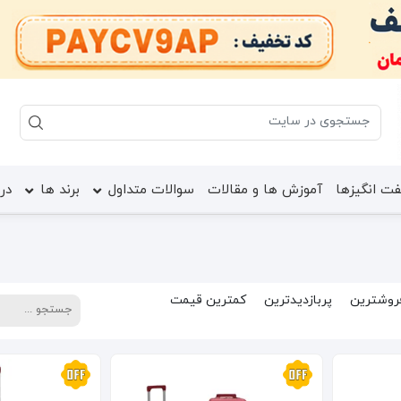
ت انگیزها
آموزش ها و مقالات
سوالات متداول
برند ها
درب
روشترین
پربازدیدترین
کمترین قیمت