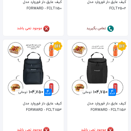
کیف عایق دار فوروارد مدل
کیف عایق دار فوروارد مدل
FORWARD - FCLT1150
FCLT2502
تماس بگیرید
موجود نمی باشد
4
4
104,750
104,750
تومانی
تومانی
قسط
قسط
کیف عایق دار فوروارد مدل
کیف عایق دار فوروارد مدل
FORWARD - FCLT1153
FORWARD - FCLT1152
موجود نمی باشد
موجود نمی باشد