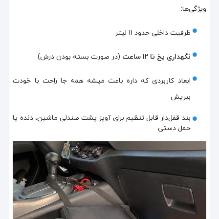
ویژگی‌ها:
ظرفیت داخلی حدود 11 لیتر
نگهداری یخ تا ۱۲ ساعت
(در صورت بسته بودن درش)
ابعاد کاربردی که داره باعث میشه همه جا راحت با خودت
ببریش
بند قفل‌دار قابل تنظیم برای آویز پشت صندلی ماشین، دنده یا
حمل دستی