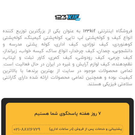
فروشگاه اینترنتی
123kif
به عنوان یکی از بزرگترین توزیع کننده
انواع کیف و کوله‌پشتی لپ تاپی، کوله‌پشتی گیمینگ، کوله‌پشتی
کوهنوردی، کیف نوزادی، کیف اداری، کوله پشتی مدرسه و
دانشجویی، چمدان، کیف چرخدار، انواع ساک، کیسه خواب، زیرانداز،
کیف چرمی، کیف رودوشی، کیف کمری، کاور تبلت و لپتاپ،
نظم‌دهنده، کیف لوازم آرایش و غیره در ایران در حال فعالیت است.
تمامی محصولات موجود در سایت از بهترین برندها با بالاترین
کیفیت بوده و همچنین تمامی محصولات ارائه شده دارای گارانتی
سلامتی فیزیکی هستند.
7 روز هفته پاسخگوی شما هستیم
پشتیبانی و خدمات پس از فروش (در ساعات اداری)
021-88716729