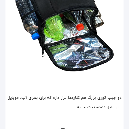
دو جیب توری بزرگ هم کناره‌ها قرار داره که برای بطری آب، موبایل
یا وسایل دم‌دستیت عالیه.