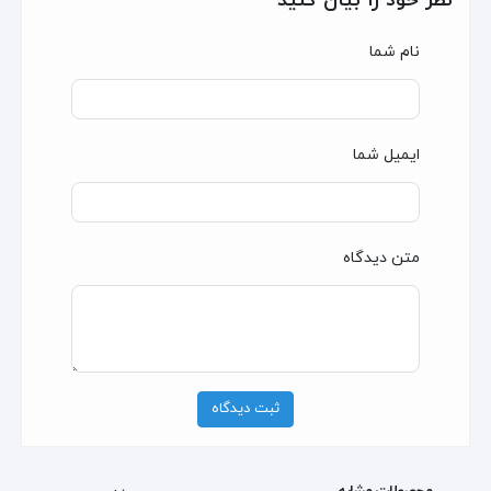
نظر خود را بیان کنید
نام شما
ایمیل شما
متن دیدگاه
ثبت دیدگاه