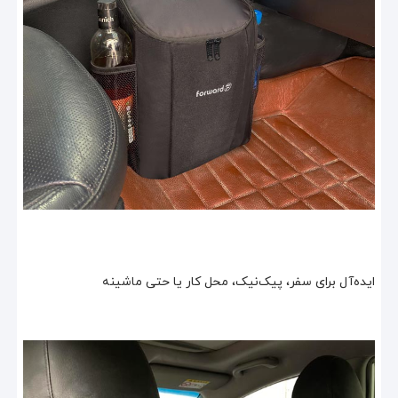
ایده‌آل برای سفر، پیک‌نیک، محل کار یا حتی ماشینه