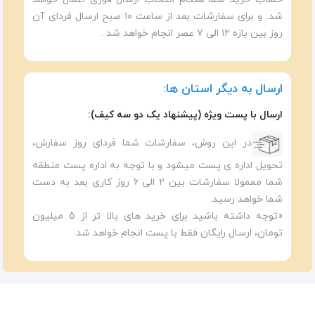
شد. و برای سفارشات بعد از ساعت ۱۰ صبح ارسال فردای آن
روز بین بازه ۱۲ الی ۷ عصر انجام خواهد شد .
ارسال به دیگر استان ها:
ارسال با پست ویژه (پیشنهاد یک دو سه کیف):
در این روش، سفارشات شما فردای روز سفارش،
تحویل اداره ی پست میشود و با توجه به اداره پست منطقه
شما معمولا سفارشات بین ۲ الی ۶ روز کاری بعد به دست
شما خواهد رسید.
«توجه داشته باشید برای خرید های بالا تر از 5 میلیون
تومان، ارسال رایگان فقط با پست انجام خواهد شد.