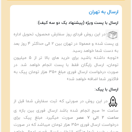
ارسال به تهران
ارسال با پست ویژه (پیشنهاد یک دو سه کیف):
در این روش فردای روز سفارش محصول، تحویل اداره
ی پست شده و معمولا در تهران بین ۲ الی حداکثر 4 روز بعد
به دست شما خواهد رسید.
«توجه داشته باشید برای خرید های بالا تر از 5 میلیون
تومان، ارسال رایگان فقط با پست انجام خواهد شد. در
صورت درخواست ارسال فوری مبلغ 350 هزار تومان پیک به
فاکتور شما اضافه خواهد شد»
ارسال با پیک:
در این روش در صورتی که ثبت سفارش شما قبل از
ساعت ۱۰ صبح انجام شده باشد ارسال فوری بین بازه ی
ساعت ۲ الی ۷ عصر
صورت میگیرد. مبلغ پیک برای
درخواست ارسال فوری 350 هزار تومان میباشد که در صورت
حساب خرید شما هنگام انتخاب ارسال فوری اعمال خواهد