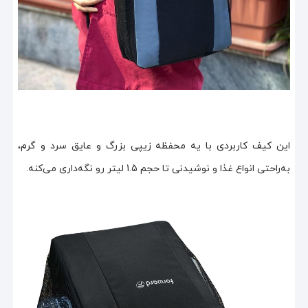
این کیف کاربردی با یه محفظه زیپی بزرگ و عایق سرد و گرم،
به‌راحتی انواع غذا و نوشیدنی تا حجم 1.5 لیتر رو نگه‌داری می‌کنه.