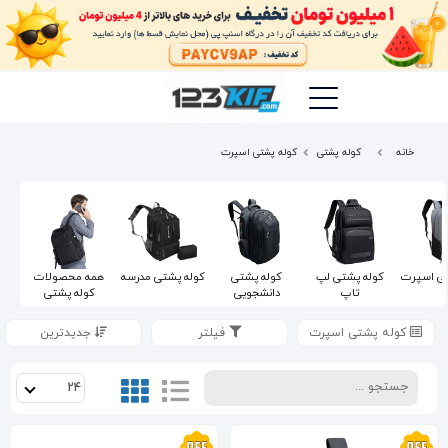
خانه
کوله پشتی
کوله پشتی اسپرت
تی اسپرت
کوله پشتی لپ
کوله پشتی
کوله پشتی مدرسه
همه محصولات
تاپ
دانشجویی
کوله پشتی
کوله پشتی اسپرت
فیلتر
جدیدترین
24