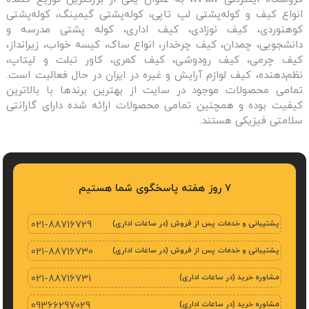
انواع کیف و کوله‌پشتی لپ تاپی، کوله‌پشتی گیمینگ، کوله‌پشتی
کوهنوردی، کیف نوزادی، کیف اداری، کوله پشتی مدرسه و
دانشجویی، چمدان، کیف چرخدار، انواع ساک، کیسه خواب، زیرانداز،
کیف چرمی، کیف رودوشی، کیف کمری، کاور تبلت و لپتاپ،
نظم‌دهنده، کیف لوازم آرایش و غیره در ایران در حال فعالیت است.
تمامی محصولات موجود در سایت از بهترین برندها با بالاترین
کیفیت بوده و همچنین تمامی محصولات ارائه شده دارای گارانتی
سلامتی فیزیکی هستند.
7 روز هفته پاسخگوی شما هستیم
پشتیبانی و خدمات پس از فروش (در ساعات اداری)
021-88716729
پشتیبانی و خدمات پس از فروش (در ساعات اداری)
021-88716730
مشاوره خرید (در ساعات اداری)
021-88716731
مشاوره خرید (در ساعات اداری)
09366297029