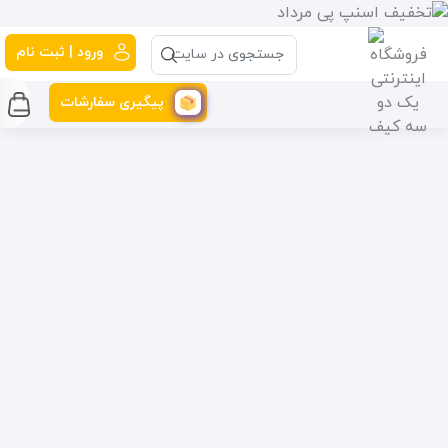
ورود | ثبت نام
پیگیری سفارشات