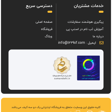
خدمات مشتریان
دسترسی سریع
پیگیری هوشمند سفارشات
صفحه اصلی
آموزش ثب نام در اسنپ پی
فروشگاه
درباره ما
وبلاگ
ایمیل : info@123kif.com
کلیه حقوق این وبسایت متعلق به فروشگاه اینترنتی یک دو سه کیف می باشد