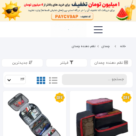
خانه
چمدان
نظم دهنده چمدان
نظم دهنده چمدان
فیلتر
جدیدترین
24