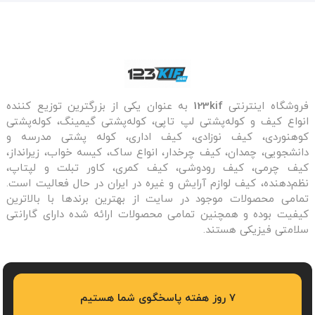
فروشگاه اینترنتی
123kif
به عنوان یکی از بزرگترین توزیع کننده
انواع کیف و کوله‌پشتی لپ تاپی، کوله‌پشتی گیمینگ، کوله‌پشتی
کوهنوردی، کیف نوزادی، کیف اداری، کوله پشتی مدرسه و
دانشجویی، چمدان، کیف چرخدار، انواع ساک، کیسه خواب، زیرانداز،
کیف چرمی، کیف رودوشی، کیف کمری، کاور تبلت و لپتاپ،
نظم‌دهنده، کیف لوازم آرایش و غیره در ایران در حال فعالیت است.
تمامی محصولات موجود در سایت از بهترین برندها با بالاترین
کیفیت بوده و همچنین تمامی محصولات ارائه شده دارای گارانتی
سلامتی فیزیکی هستند.
7 روز هفته پاسخگوی شما هستیم