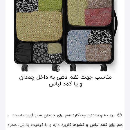
📦 این نظم‌دهنده‌ی چندکاره هم برای
چمدان سفر
فوق‌العادست و
هم برای
کمد لباس و کشوها
کاربرد داره و با کیفیت بالاش، همراه