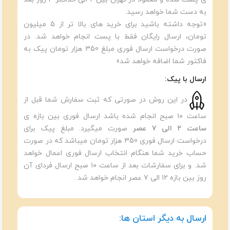
به دست شما خواهد رسید.
«توجه داشته باشید برای خرید های بالا تر از 5 میلیون
تومان، ارسال رایگان فقط با پست انجام خواهد شد. در
صورت درخواست ارسال فوری مبلغ 350 هزار تومان پیک به
فاکتور شما اضافه خواهد شد»
ارسال با پیک:
در این روش در صورتی که ثبت سفارش شما قبل از
ساعت ۱۰ صبح انجام شده باشد ارسال فوری بین بازه ی
ساعت ۲ الی ۷ عصر
صورت میگیرد. مبلغ پیک برای
درخواست ارسال فوری 350 هزار تومان میباشد که در صورت
حساب خرید شما هنگام انتخاب ارسال فوری اعمال خواهد
شد. و برای سفارشات بعد از ساعت ۱۰ صبح ارسال فردای آن
روز بین بازه ۱۲ الی ۷ عصر انجام خواهد شد .
ارسال به دیگر استان ها: