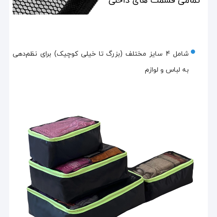
شامل 4 سایز مختلف (بزرگ تا خیلی کوچیک) برای نظم‌دهی
به لباس و لوازم