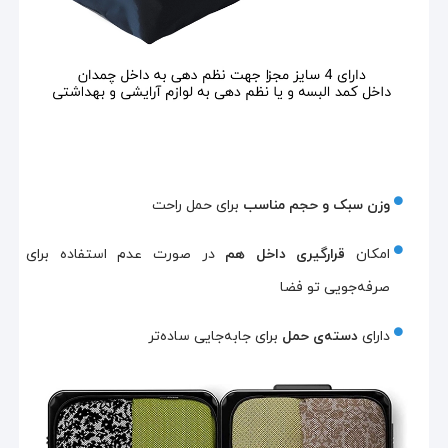
وزن سبک و حجم مناسب
برای حمل راحت
امکان
قرارگیری داخل هم
در صورت عدم استفاده برای
صرفه‌جویی تو فضا
دارای
دسته‌ی حمل
برای جابه‌جایی ساده‌تر