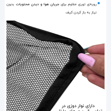
رویه‌ی توری مقاوم برای
جریان هوا و دیدن محتویات
بدون
نیاز به باز کردن کیف