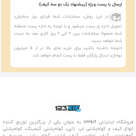
ارسال با پست ویژه (پیشنهاد یک دو سه کیف):
در این روش، سفارشات شما فردای روز سفارش،
تحویل اداره ی پست میشود و با توجه به اداره پست منطقه
شما معمولا سفارشات بین ۲ الی ۶ روز کاری بعد به دست
شما خواهد رسید.
«توجه داشته باشید برای خرید های بالا تر از 5 میلیون
تومان، ارسال رایگان فقط با پست انجام خواهد شد.
فروشگاه اینترنتی
123kif
به عنوان یکی از بزرگترین توزیع کننده
انواع کیف و کوله‌پشتی لپ تاپی، کوله‌پشتی گیمینگ، کوله‌پشتی
کوهنوردی، کیف نوزادی، کیف اداری، کوله پشتی مدرسه و