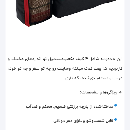
این مجموعه شامل
4 کیف مکعب‌مستطیل تو اندازه‌های مختلف و
کاربردیه
که بهت کمک میکنه وسایلت رو چه تو سفر و چه تو خونه
مرتب و دسته‌بندی‌شده نگه داری.
🔹
ویژگی‌ها و مشخصات:
ساخته‌شده از
پارچه برزنتی ضخیم، محکم و ضدآب
قابل شست‌وشو
و دارای عمر طولانی