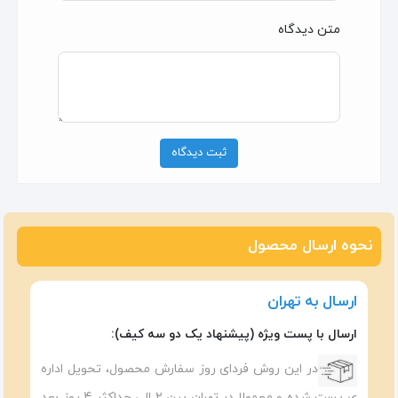
متن دیدگاه
ثبت دیدگاه
نحوه ارسال محصول
ارسال به تهران
ارسال با پست ویژه (پیشنهاد یک دو سه کیف):
در این روش فردای روز سفارش محصول، تحویل اداره
ی پست شده و معمولا در تهران بین ۲ الی حداکثر 4 روز بعد