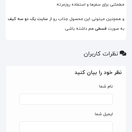
مطمئنی برای سفرها و استفاده روزمرته.
و همچنین میتونی این محصول جذاب رو از
سایت یک دو سه کیف
به صورت
قسطی
هم داشته باشی.
نظرات کاربران
نظر خود را بیان کنید
نام شما
ایمیل شما