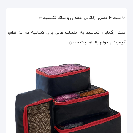
✨
ست 4 عددی ارگانایزر چمدان و ساک تک‌سبد
✨
ست ارگانایزر تک‌سبد یه انتخاب عالی برای کسانیه که به
نظم،
کیفیت و دوام بالا
اهمیت میدن.