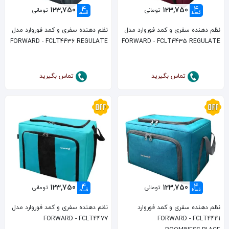
4
4
123,750
123,750
تومانی
تومانی
قسط
قسط
نظم دهنده سفری و کمد فوروارد مدل
نظم دهنده سفری و کمد فوروارد مدل
FORWARD - FCLT4436 REGULATE
FORWARD - FCLT4435 REGULATE
تماس بگیرید
تماس بگیرید
4
4
123,750
123,750
تومانی
تومانی
قسط
قسط
نظم دهنده سفری و کمد فوروارد
نظم دهنده سفری و کمد فوروارد مدل
FORWARD - FCLT4477
FORWARD - FCLT4441