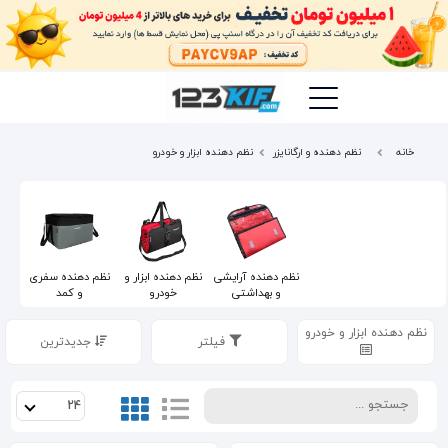
خانه
نظم دهنده و ارگانایزر
نظم دهنده ابزار و خودرو
نظم دهنده آرایشی
نظم دهنده ابزار و
نظم دهنده سفری
و بهداشتی
خودرو
و کمد
نظم دهنده ابزار و خودرو
فیلتر
جدیدترین
24