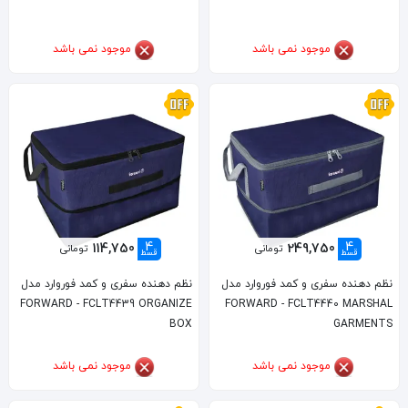
موجود نمی باشد
موجود نمی باشد
4
4
114,750
249,750
تومانی
تومانی
قسط
قسط
نظم دهنده سفری و کمد فوروارد مدل
نظم دهنده سفری و کمد فوروارد مدل
FORWARD - FCLT4439 ORGANIZE
FORWARD - FCLT4440 MARSHAL
BOX
GARMENTS
موجود نمی باشد
موجود نمی باشد