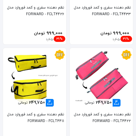
نظم دهنده سفری و کمد فوروارد مدل
نظم دهنده سفری و کمد فوروارد مدل
FORWARD - FCLT4426
FORWARD - FCLT4433
999,000
999,000
تومان
تومان
31%
31%
1,450,000
1,450,000
4
4
249,750
249,750
تومانی
تومانی
قسط
قسط
نظم دهنده سفری و کمد فوروارد مدل
نظم دهنده سفری و کمد فوروارد مدل
FORWARD - FCLT4411
FORWARD - FCLT4422