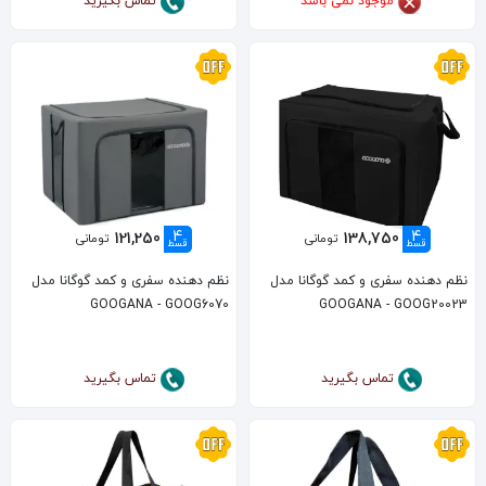
موجود نمی باشد
تماس بگیرید
4
4
121,250
138,750
تومانی
تومانی
قسط
قسط
نظم دهنده سفری و کمد گوگانا مدل
نظم دهنده سفری و کمد گوگانا مدل
GOOGANA - GOOG6070
GOOGANA - GOOG20023
تماس بگیرید
تماس بگیرید