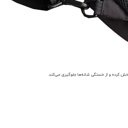
پخش کرده و از خستگی شانه‌ها جلوگیری می‌کند.