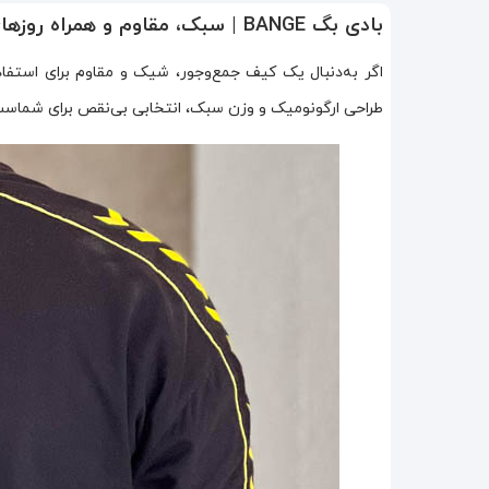
بادی بگ BANGE | سبک، مقاوم و همراه روزهای پرمشغله شما
اگر به‌دنبال یک کیف جمع‌وجور، شیک و مقاوم برای استفا
طراحی ارگونومیک و وزن سبک، انتخابی بی‌نقص برای شماست