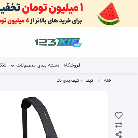
فروشگاه
دسته بندی محصولات
شگف
خانه
کیف
کیف بادی بگ