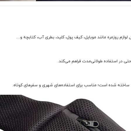
تی در استفاده طولانی‌مدت فراهم می‌کند.
ساخته شده است؛ مناسب برای استفاده‌های شهری و سفرهای کوتاه.