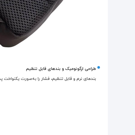
طراحی ارگونومیک و بندهای قابل تنظیم
بندهای نرم و قابل تنظیم، فشار را به‌صورت یکنواخت 