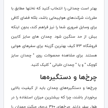
بهتر است چمدانی را انتخاب کنید که نه‌تنها مطابق با
مقررات شرکت‌های هواپیمایی باشد، بلکه فضای کافی
برای وسایل ضروری شما را نیز فراهم کند، بدون اینکه
بیش از حد سنگین شود. چمدان های سایز کابین
فروشگاه 123 کیف بهترین گزینه برای سفرهای هوایی
هستند. برای مشاهده محصولات روی " چمدان سایز
کوچک " و یا " چمدان خلبانی " کلیک کنید.
چرخ‌ها و دستگیره‌ها
چرخ‌ها و دستگیره‌های چمدان باید از کیفیت بالایی
برخوردار باشند، چرا که بیشترین میزان استفاده را در
طول سفر دارند. چرخ‌های ۳۶۰ درجه، حرکت چمدان را