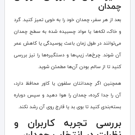
چمدان
بعد از هر سفر، چمدان خود را به خوبی تمیز کنید. گرد
و خاک، لکه‌ها یا مواد چسبیده شده به سطح چمدان
می‌توانند در طول زمان باعث پوسیدگی یا کاهش عمر
آن شوند. چرخ‌ها، زیپ‌ها و دستگیره‌ها را نیز بررسی
کنید تا از سالم بودن آن‌ها مطمئن شوید.
همچنین اگر چمدانتان سلفون یا کاور محافظ دارد،
آن را جدا کرده، چمدان را هوا دهید و سپس دوباره
بسته‌بندی کنید تا بوی بد یا قارچ روی آن رشد نکند.
بررسی تجربه کاربران و