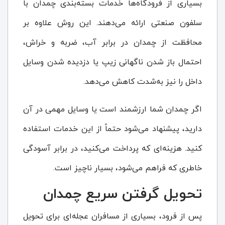
بسیاری از فرودگاه‌ها خدمات بسته‌بندی چمدان با
سلفون صنعتی ارائه می‌دهند. این روش علاوه بر
محافظت از چمدان در برابر آب، ضربه و خراش،
احتمال باز شدن ناگهانی زیپ یا دزدیده شدن وسایل
داخل را نیز به‌شدت کاهش می‌دهد.
اگر چمدان شما ارزشمند است یا وسایل مهمی در آن
دارید، پیشنهاد می‌شود حتماً از این خدمات استفاده
کنید. هزینه‌ای که پرداخت می‌کنید، در برابر آسودگی
خاطری که فراهم می‌شود، بسیار ناچیز است.
تحویل گرفتن سریع چمدان
پس از فرود، بسیاری از مسافران عجله‌ای برای تحویل