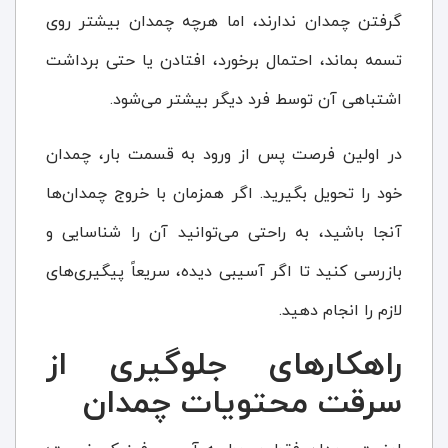
گرفتن چمدان ندارند، اما هرچه چمدان بیشتر روی
تسمه بماند، احتمال برخورد، افتادن یا حتی برداشت
اشتباهی آن توسط فرد دیگر بیشتر می‌شود.
در اولین فرصت پس از ورود به قسمت بار، چمدان
خود را تحویل بگیرید. اگر همزمان با خروج چمدان‌ها
آنجا باشید، به راحتی می‌توانید آن را شناسایی و
بازرسی کنید تا اگر آسیبی دیده، سریعاً پیگیری‌های
لازم را انجام دهید.
راهکارهای جلوگیری از
سرقت محتویات چمدان