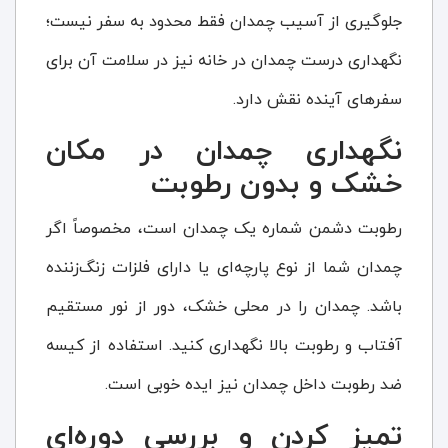
جلوگیری از آسیب چمدان فقط محدود به سفر نیست؛
نگهداری درست چمدان در خانه نیز در سلامت آن برای
سفرهای آینده نقش دارد.
نگهداری چمدان در مکان
خشک و بدون رطوبت
رطوبت دشمن شماره یک چمدان است، مخصوصاً اگر
چمدان شما از نوع پارچه‌ای یا دارای فلزات زنگ‌زننده
باشد. چمدان را در محلی خشک، دور از نور مستقیم
آفتاب و رطوبت بالا نگهداری کنید. استفاده از کیسه
ضد رطوبت داخل چمدان نیز ایده خوبی است.
تمیز کردن و بررسی دوره‌ای