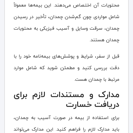
محتویات آن اختصاص می‌دهند. این بیمه‌ها معمولاً
شامل مواردی چون گم‌شدن چمدان، تأخیر در رسیدن
چمدان، سرقت وسایل و آسیب فیزیکی به محتویات
چمدان هستند.
قبل از سفر، شرایط و پوشش‌های بیمه‌نامه خود را با
دقت بررسی کنید و مطمئن شوید که شامل موارد
مرتبط با چمدان هست.
مدارک و مستندات لازم برای
دریافت خسارت
برای استفاده از بیمه در صورت آسیب به چمدان،
باید مدارک لازم را فراهم کنید. این مدارک می‌تواند