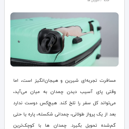
خانه
آموزش ها
مسافرت تجربه‌ای شیرین و هیجان‌انگیز است، اما
وقتی پای آسیب دیدن چمدان به میان می‌آید،
می‌تواند کل سفر را تلخ کند. هیچ‌کس دوست ندارد
بعد از یک پرواز طولانی، چمدانی شکسته، پاره یا حتی
گم‌شده تحویل بگیرد. چمدان ها با کوچک‌ترین