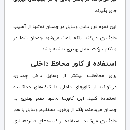
جای بگیرند.
این نحوه قرار دادن وسایل در چمدان نه‌تنها از آسیب
جلوگیری می‌کند، بلکه باعث می‌شود چمدان شما در
هنگام حرکت تعادل بهتری داشته باشد.
استفاده از کاور محافظ داخلی
برای محافظت بیشتر از وسایل داخل چمدان،
می‌توانید از کاورهای داخلی یا کیف‌های جداکننده
استفاده کنید. این کاورها نه‌تنها نظم بهتری به
چمدان می‌دهند، بلکه از برخورد مستقیم وسایل با هم
جلوگیری می‌کنند. استفاده از کیسه‌های فشرده‌سازی