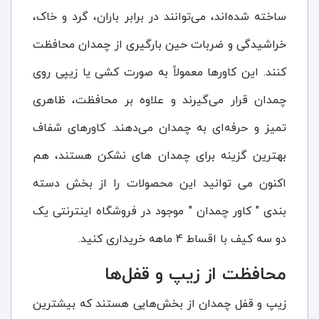
ساخته شده‌اند، می‌توانند در برابر باران، گرد و خاک،
خراشیدگی و ضربات حین بارگیری از چمدان محافظت
کنند. این کاورها معمولاً به صورت کشی یا زیپی روی
چمدان قرار می‌گیرند و علاوه بر محافظت، ظاهری
تمیز و حرفه‌ای به چمدان می‌دهند. کاورهای شفاف
بهترین گزینه برای چمدان های نشکن هستند، هم
اکنون می توانید این محصولات را از بخش دسته
بندی " کاور چمدان " موجود در فروشگاه اینترنتی یک
دو سه کیف با اقساط 4 ماهه خریداری کنید.
محافظت از زیپ و قفل‌ها
زیپ و قفل چمدان از بخش‌هایی هستند که بیشترین