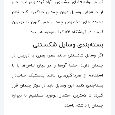
نیز می‌تواند فضای بیشتری را آزاد کرده و در عین حال
از جابه‌جایی وسایل درون چمدان جلوگیری کند. نظم
دهنده های مخصوص چمدان هم اکنون با بهترین
قیمت در فروشگاه 123 کیف موجود هستند.
بسته‌بندی وسایل شکستنی
اگر وسایل شکستنی مانند عطر، بطری یا دوربین در
چمدان دارید، حتماً آن‌ها را در میان لباس‌ها یا با
استفاده از ضربه‌گیرهایی مانند پلاستیک حباب‌دار
بسته‌بندی کنید. این وسایل باید در مرکز چمدان قرار
گیرند تا کمترین احتمال برخورد مستقیم با دیواره
چمدان را داشته باشند.