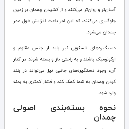
آسان‌تر و روان‌تر می‌کنند و از کشیدن چمدان بر زمین
جلوگیری می‌کنند، که این امر باعث افزایش طول عمر
چمدان می‌شود.
دستگیره‌های تلسکوپی نیز باید از جنس مقاوم و
ارگونومیک باشند و به راحتی باز و بسته شوند. در کنار
آن، وجود دستگیره‌های جانبی نیز می‌تواند در بلند
کردن چمدان به شما کمک کند و فشار کمتری به بدنه
وارد شود.
نحوه بسته‌بندی اصولی
چمدان