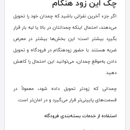
چک این زود هنگام
اگر جزء آخرین نفراتی باشید که چمدان خود را تحویل
می‌دهند، احتمال اینکه چمدانتان در بالا یا لبه بار قرار
بگیرد بیشتر است؛ این بخش‌ها بیشتر در معرض
ضربه هستند. با حضور زودهنگام در فرودگاه و تحویل
دادن به‌موقع چمدان، می‌توانید این احتمال را کاهش
دهید.
چمدانی که زودتر تحویل داده شود، معمولاً در
قسمت‌های پایینی‌تر قرار می‌گیرد و در امان‌تر است.
استفاده از خدمات بسته‌بندی فرودگاه