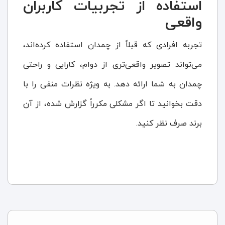
استفاده از تجربیات کاربران
واقعی
تجربه افرادی که قبلاً از چمدان استفاده کرده‌اند،
می‌تواند تصویر واقعی‌تری از دوام، کارایی و راحتی
چمدان به شما ارائه دهد. به ویژه نظرات منفی را با
دقت بخوانید تا اگر مشکلی مکرراً گزارش شده، از آن
برند صرف نظر کنید.