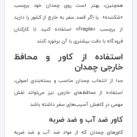
همچنین، بهتر است روی چمدان خود برچسب
«شکننده» یا اگر قصد سفر به خارج از کشور را دارید
از برچسب «Fragile» استفاده کنید تا کارکنان
فرودگاه با دقت بیشتری با آن برخورد کنند.
استفاده از کاور و محافظ
خارجی چمدان
جدا از انتخاب چمدان مناسب و بسته‌بندی اصولی،
استفاده از محافظ‌های خارجی نیز می‌تواند نقش
مهمی در کاهش آسیب‌های سفر داشته باشد.
کاور ضد آب و ضد ضربه
کاورهای چمدان که از مواد ضد آب و ضد ضربه