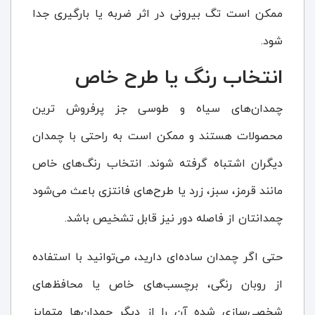
ممکن است تگ بیرونی در اثر ضربه یا بارگیری جدا
شود.
انتخاب رنگ یا طرح خاص
چمدان‌های سیاه و طوسی جز پرفروش ترین
محصولات هستند و ممکن است به راحتی با چمدان
دیگران اشتباه گرفته شوند. انتخاب رنگ‌های خاص
مانند قرمز، سبز، زرد یا طرح‌های فانتزی باعث می‌شود
چمدانتان از فاصله دور نیز قابل تشخیص باشد.
حتی اگر چمدان ساده‌ای دارید، می‌توانید با استفاده
از روبان رنگی، برچسب‌های خاص یا محافظ‌های
شخصی‌سازی شده آن را از دیگر چمدان‌ها متمایز