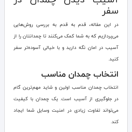
آسیب دیدن چمدان در
سفر
در این مقاله، قدم به قدم به بررسی روش‌هایی
می‌پردازیم که به شما کمک می‌کنند تا چمدانتان را از
آسیب در امان نگه دارید و با خیالی آسوده‌تر سفر
کنید.
انتخاب چمدان مناسب
انتخاب چمدان مناسب اولین و شاید مهم‌ترین گام
در جلوگیری از آسیب است. یک چمدان با کیفیت
می‌تواند تفاوت زیادی در امنیت وسایل شما ایجاد
کند.