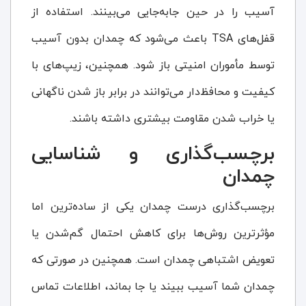
آسیب را در حین جابه‌جایی می‌بینند. استفاده از
قفل‌های TSA باعث می‌شود که چمدان بدون آسیب
توسط مأموران امنیتی باز شود. همچنین، زیپ‌های با
کیفیت و محافظ‌دار می‌توانند در برابر باز شدن ناگهانی
یا خراب شدن مقاومت بیشتری داشته باشند.
برچسب‌گذاری و شناسایی
چمدان
برچسب‌گذاری درست چمدان یکی از ساده‌ترین اما
مؤثرترین روش‌ها برای کاهش احتمال گم‌شدن یا
تعویض اشتباهی چمدان است. همچنین در صورتی که
چمدان شما آسیب ببیند یا جا بماند، اطلاعات تماس