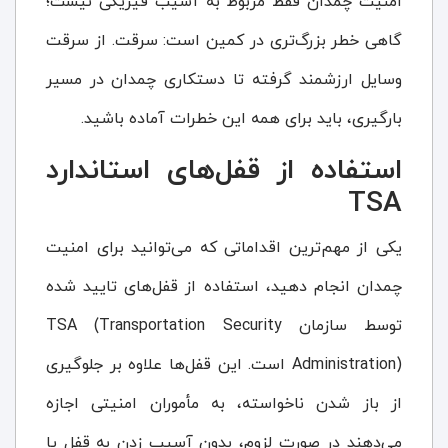
امنیت چمدان فقط مربوط به آسیب فیزیکی نیست؛
گاهی خطر بزرگ‌تری در کمین است: سرقت. از سرقت
وسایل ارزشمند گرفته تا دستکاری چمدان در مسیر
بارگیری، باید برای همه این خطرات آماده باشید.
استفاده از قفل‌های استاندارد
TSA
یکی از مهم‌ترین اقداماتی که می‌توانید برای امنیت
چمدان انجام دهید، استفاده از قفل‌های تایید شده
توسط سازمان TSA (Transportation Security
Administration) است. این قفل‌ها علاوه بر جلوگیری
از باز شدن ناخواسته، به مأموران امنیتی اجازه
می‌دهند در صورت لزوم، بدون آسیب زدن به قفل یا