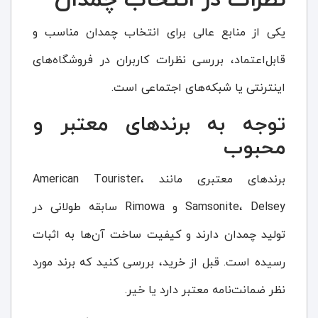
نظرات در انتخاب چمدان
یکی از منابع عالی برای انتخاب چمدان مناسب و
قابل‌اعتماد، بررسی نظرات کاربران در فروشگاه‌های
اینترنتی یا شبکه‌های اجتماعی است.
توجه به برندهای معتبر و
محبوب
برندهای معتبری مانند American Tourister،
Samsonite، Delsey و Rimowa سابقه طولانی در
تولید چمدان دارند و کیفیت ساخت آن‌ها به اثبات
رسیده است. قبل از خرید، بررسی کنید که برند مورد
نظر ضمانت‌نامه معتبر دارد یا خیر.