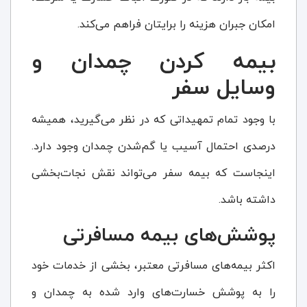
امکان جبران هزینه را برایتان فراهم می‌کند.
بیمه کردن چمدان و
وسایل سفر
با وجود تمام تمهیداتی که در نظر می‌گیرید، همیشه
درصدی احتمال آسیب یا گم‌شدن چمدان وجود دارد.
اینجاست که بیمه سفر می‌تواند نقش نجات‌بخشی
داشته باشد.
پوشش‌های بیمه مسافرتی
اکثر بیمه‌های مسافرتی معتبر، بخشی از خدمات خود
را به پوشش خسارت‌های وارد شده به چمدان و