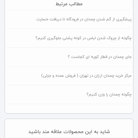
مطالب مرتبط
پیشگیری از گم شدن چمدان در فرودگاه تا دریافت خسارت
چگونه از چروک شدن لباس در کوله پشتی جلوگیری کنیم؟
جای چمدان در قطار کوپه ای کجاست ؟
مرکز خرید چمدان ارزان در تهران ( فروش عمده و جزئی)
چگونه چمدان را وزن کنیم؟
شاید به این محصولات علاقه مند باشید