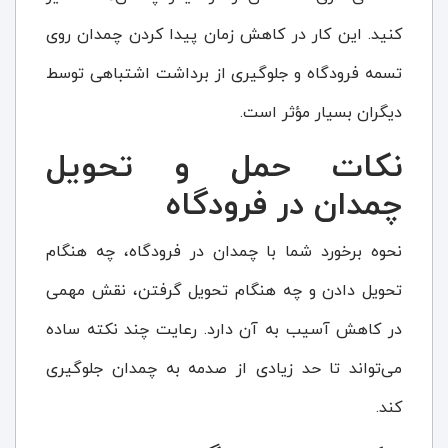
کنید. این کار در کاهش زمان پیدا کردن چمدان روی
تسمه فرودگاه و جلوگیری از برداشت اشتباهی توسط
دیگران بسیار مؤثر است.
نکات حمل و تحویل
چمدان در فرودگاه
نحوه برخورد شما با چمدان در فرودگاه، چه هنگام
تحویل دادن و چه هنگام تحویل گرفتن، نقش مهمی
در کاهش آسیب به آن دارد. رعایت چند نکته ساده
می‌تواند تا حد زیادی از صدمه به چمدان جلوگیری
کند.