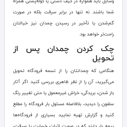
وسایل باید همواره در کیف دستی یا کوله‌پشتی همراه
شما باشند. نه تنها در برابر سرقت بلکه در صورت
گم‌شدن یا تأخیر در رسیدن چمدان نیز خیالتان
راحت‌تر خواهد بود.
چک کردن چمدان پس از
تحویل
هنگامی که چمدانتان را از تسمه فرودگاه تحویل
می‌گیرید، آن را از نظر ظاهری بررسی کنید. اگر آثار
باز شدن، بریدگی، خراش غیرمعمول یا حتی تغییر رنگ
سلفون را دیدید، بلافاصله مسئول بار فرودگاه را مطلع
کنید و گزارش تهیه نمایید. بسیاری از فرودگاه‌ها
بیمه بار دارند که در صورت اثبات خسارت یا سرقت،