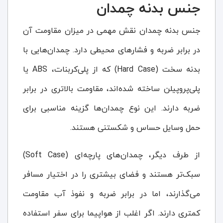
جنس بدنه چمدان
جنس بدنه چمدان نقش مهمی در میزان مقاومت آن
در برابر ضربه‌ و فشارهای محیطی دارد. چمدان‌هایی با
بدنه سخت (Hard Case) که از پلی‌کربنات، ABS یا
پلی‌پروپیلن ساخته شده‌اند، مقاومت بالاتری در برابر
ضربه دارند. این نوع چمدان‌ها گزینه مناسبی برای
حمل وسایل حساس و شکستنی هستند.
از طرف دیگر، چمدان‌های پارچه‌ای (Soft Case)
سبک‌تر هستند و فضای بیشتری را در اختیار مسافر
می‌گذارند، اما در برابر ضربه و نفوذ آب مقاومت
کمتری دارند. اگر اغلب از هواپیما برای سفر استفاده