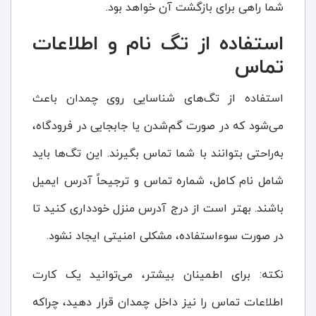
شما راهی برای بازگشت آن خواهد بود.
استفاده از تگ نام و اطلاعات
تماس
استفاده از تگ‌های شناسایی روی چمدان باعث
می‌شود که در صورت گم‌شدن یا جابجایی در فرودگاه،
به‌راحتی بتوانند با شما تماس بگیرند. این تگ‌ها باید
شامل نام کامل، شماره تماس و ترجیحاً آدرس ایمیل
باشند. بهتر است از درج آدرس منزل خودداری کنید تا
در صورت سوءاستفاده، مشکلی امنیتی ایجاد نشود.
نکته: برای اطمینان بیشتر، می‌توانید یک کارت
اطلاعات تماس را نیز داخل چمدان قرار دهید، چراکه