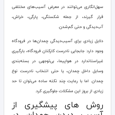
سهل‌انگاری می‌توانند در معرض آسیب‌های مختلفی
قرار گیرند، از جمله شکستگی، پارگی، خراش،
آب‌دیدگی و حتی گم‌شدن.
دلایل زیادی برای آسیب‌دیدگی چمدان‌ها در فرودگاه
وجود دارد: جابجایی نادرست کارکنان فرودگاه، بارگیری
غیراستاندارد در هواپیما، بی‌توجهی در بسته‌بندی
وسایل داخل چمدان، یا حتی انتخاب نادرست نوع
چمدان. اما با رعایت چند نکته ساده می‌توان تا حد
زیادی از بروز این مشکلات جلوگیری کرد.
روش های پیشگیری از