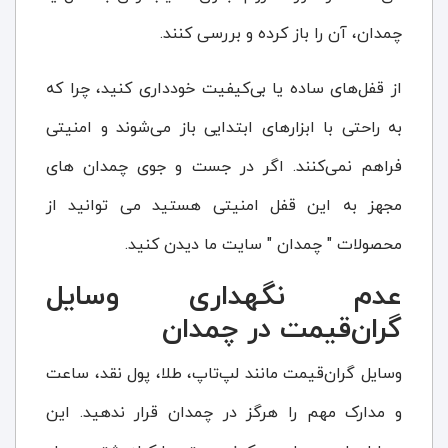
چمدان، آن را باز کرده و بررسی کنند.
از قفل‌های ساده یا بی‌کیفیت خودداری کنید، چرا که
به راحتی با ابزارهای ابتدایی باز می‌شوند و امنیتی
فراهم نمی‌کنند. اگر در جست و جوی چمدان های
مجهز به این قفل امنیتی هستید می توانید از
محصولات " چمدان " سایت ما دیدن کنید.
عدم نگهداری وسایل
گران‌قیمت در چمدان
وسایل گران‌قیمت مانند لپ‌تاپ، طلا، پول نقد، ساعت
و مدارک مهم را هرگز در چمدان قرار ندهید. این