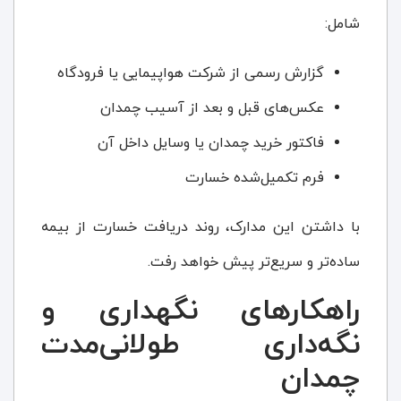
شامل:
گزارش رسمی از شرکت هواپیمایی یا فرودگاه
عکس‌های قبل و بعد از آسیب چمدان
فاکتور خرید چمدان یا وسایل داخل آن
فرم تکمیل‌شده خسارت
با داشتن این مدارک، روند دریافت خسارت از بیمه
ساده‌تر و سریع‌تر پیش خواهد رفت.
راهکارهای نگهداری و
نگه‌داری طولانی‌مدت
چمدان