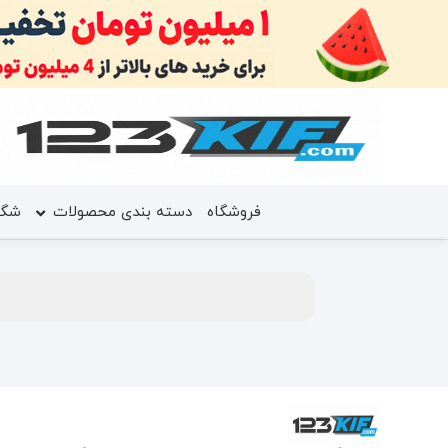
فروشگاه
دسته بندی محصولات
شگف