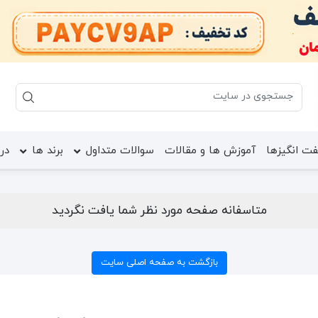
ت انگیزها
آموزش ها و مقالات
سوالات متداول
برند ها
درب
متاسفانه صفحه مورد نظر شما یافت نگردید
بازگشت به صفحه اصلی سایت