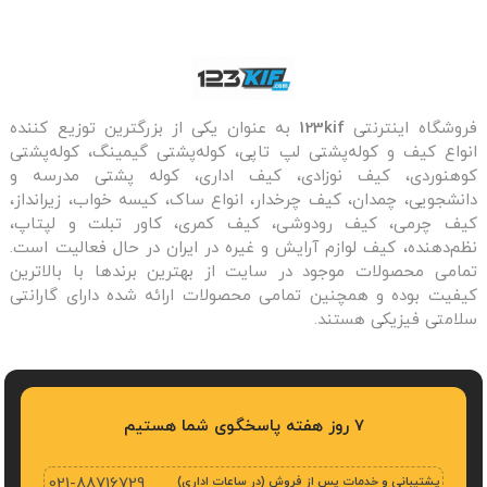
فروشگاه اینترنتی
123kif
به عنوان یکی از بزرگترین توزیع کننده
انواع کیف و کوله‌پشتی لپ تاپی، کوله‌پشتی گیمینگ، کوله‌پشتی
کوهنوردی، کیف نوزادی، کیف اداری، کوله پشتی مدرسه و
دانشجویی، چمدان، کیف چرخدار، انواع ساک، کیسه خواب، زیرانداز،
کیف چرمی، کیف رودوشی، کیف کمری، کاور تبلت و لپتاپ،
نظم‌دهنده، کیف لوازم آرایش و غیره در ایران در حال فعالیت است.
تمامی محصولات موجود در سایت از بهترین برندها با بالاترین
کیفیت بوده و همچنین تمامی محصولات ارائه شده دارای گارانتی
سلامتی فیزیکی هستند.
7 روز هفته پاسخگوی شما هستیم
پشتیبانی و خدمات پس از فروش (در ساعات اداری)
021-88716729