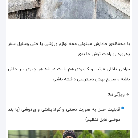
با محفظه‌ی جادارش میتونی همه لوازم ورزشی یا حتی وسایل سفر
یه‌روزه رو راحت توش جا بدی.
طراحی داخلی مرتب و کاربردی هم باعث میشه هر چیزی سر جاش
باشه و سریع بهش دسترسی داشته باشی.
🔹
ویژگی‌ها:
قابلیت حمل به صورت
دستی
و
کوله‌پشتی
و
رودوشی
(با بند
دوشی قابل تنظیم)