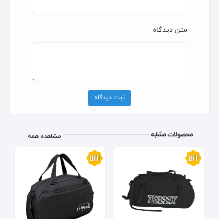
متن دیدگاه
ثبت دیدگاه
محصولات مشابه
مشاهده همه