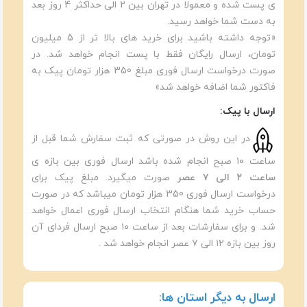
ی پست شده و معمولا در تهران بین ۲ الی حداکثر 4 روز بعد
به دست شما خواهد رسید.
«توجه داشته باشید برای خرید های بالا تر از 5 میلیون
تومان، ارسال رایگان فقط با پست انجام خواهد شد. در
صورت درخواست ارسال فوری مبلغ 350 هزار تومان پیک به
فاکتور شما اضافه خواهد شد»
ارسال با پیک:
در این روش در صورتی که ثبت سفارش شما قبل از
ساعت ۱۰ صبح انجام شده باشد ارسال فوری بین بازه ی
ساعت ۲ الی ۷ عصر
صورت میگیرد. مبلغ پیک برای
درخواست ارسال فوری 350 هزار تومان میباشد که در صورت
حساب خرید شما هنگام انتخاب ارسال فوری اعمال خواهد
شد. و برای سفارشات بعد از ساعت ۱۰ صبح ارسال فردای آن
روز بین بازه ۱۲ الی ۷ عصر انجام خواهد شد .
ارسال به دیگر استان ها: