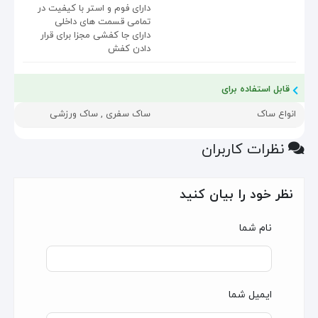
دارای فوم و استر با کیفیت در
تمامی قسمت های داخلی
دارای جا کفشی مجزا برای قرار
دادن کفش
قابل استفاده برای
انواع ساک
ساک سفری , ساک ورزشی
نظرات کاربران
نظر خود را بیان کنید
نام شما
ایمیل شما