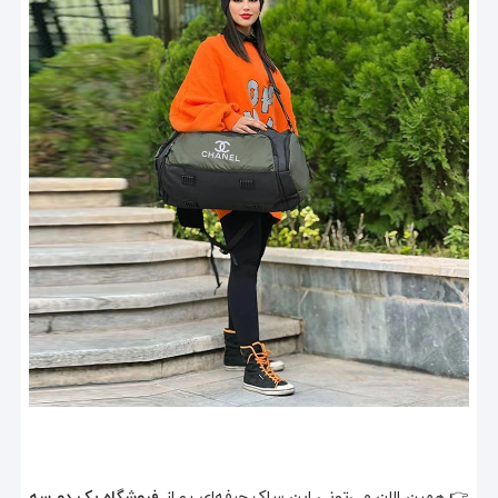
👉 همین الان می‌تونی این ساک حرفه‌ای رو از
فروشگاه یک دو سه