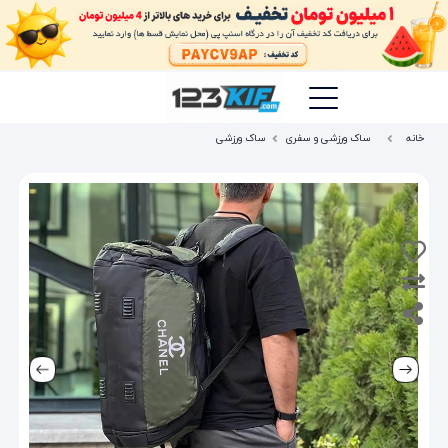
خانه
ساک ورزشی و سفری
ساک ورزشی