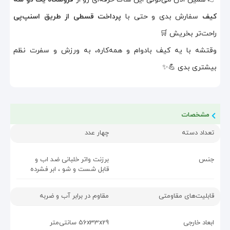
کیف
سفارش بدی و حتی با
پرداخت قسطی از طریق اسنپ‌پی
راحت‌تر بخریش 🛒
وقتشه با یه کیف بادوام و همه‌کاره، به ورزش و سفرت نظم
بیشتری بدی 💪✨
مشخصات
تعداد دسته
چهار عدد
جنس
برزنت واتر خلبانی ضد اب و
قابل شست و شو ، ابر فشرده
قابلیت‌های مقاومتی
مقاوم در برابر آب و ضربه
ابعاد خارجی
56x33x29 سانتی‌متر