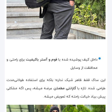
داخل کیف پوشیده شده با
فوم و آستر باکیفیت
برای راحتی و
محافظت از وسایل
این ساک فقط ظاهر شیک نداره؛ بلکه برای استفاده طولانی‌مدت
طراحی شده. تازه با
گارانتی مطمئن
عرضه میشه، پس اگه مشکلی
پیش بیاد خیالت راحته که تعویض میشه.