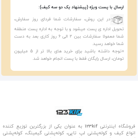
ارسال با پست ویژه (پیشنهاد یک دو سه کیف):
در این روش، سفارشات شما فردای روز سفارش،
تحویل اداره ی پست میشود و با توجه به اداره پست منطقه
شما معمولا سفارشات بین ۲ الی ۶ روز کاری بعد به دست
شما خواهد رسید.
«توجه داشته باشید برای خرید های بالا تر از 5 میلیون
تومان، ارسال رایگان فقط با پست انجام خواهد شد.
فروشگاه اینترنتی
123kif
به عنوان یکی از بزرگترین توزیع کننده
انواع کیف و کوله‌پشتی لپ تاپی، کوله‌پشتی گیمینگ، کوله‌پشتی