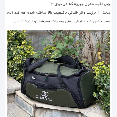
چنل دقیقا همون چیزیه که می‌خوای ✨
بدنش از
برزنت واتر خلبانی باکیفیت بالا
ساخته شده؛ هم ضد آبه،
هم محکم و ضد سایش، یعنی وسایلت همیشه تو امنیت کاملن.