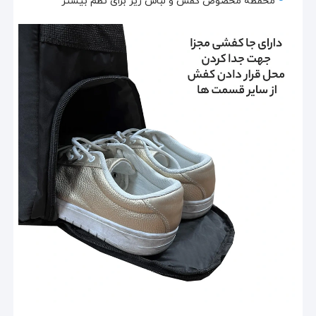
محفظه مخصوص کفش و لباس زیر برای نظم بیشتر