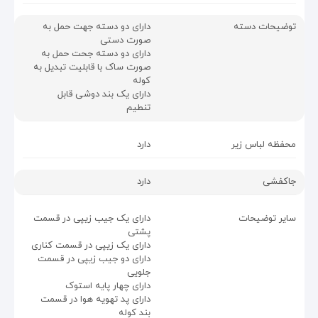
توضیحات دسته
دارای دو دسته جهت حمل به
صورت دستی
دارای دو دسته جحت حمل به
صورت ساک با قابلیت تبدیل به
کوله
دارای یک بند دوشی قابل
تنطیم
محفظه لباس زیر
دارد
جاکفشی
دارد
سایر توضیحات
دارای یک جیب زیپی در قسمت
پشتی
دارای یک زیپی در قسمت کناری
دارای دو جیب زیپی در قسمت
جلویی
دارای چهار پایه استوک
دارای پد تهویه هوا در قسمت
بند کوله