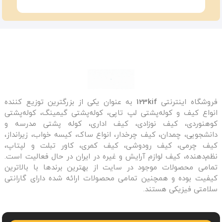
فروشگاه اینترنتی
123kif
به عنوان یکی از بزرگترین توزیع کننده
انواع کیف و کوله‌پشتی لپ تاپی، کوله‌پشتی گیمینگ، کوله‌پشتی
کوهنوردی، کیف نوزادی، کیف اداری، کوله پشتی مدرسه و
دانشجویی، چمدان، کیف چرخدار، انواع ساک، کیسه خواب، زیرانداز،
کیف چرمی، کیف رودوشی، کیف کمری، کاور تبلت و لپتاپ،
نظم‌دهنده، کیف لوازم آرایش و غیره در ایران در حال فعالیت است.
تمامی محصولات موجود در سایت از بهترین برندها با بالاترین
کیفیت بوده و همچنین تمامی محصولات ارائه شده دارای گارانتی
سلامتی فیزیکی هستند.