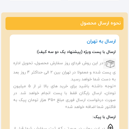
نحوه ارسال محصول
ارسال به تهران
ارسال با پست ویژه (پیشنهاد یک دو سه کیف):
در این روش فردای روز سفارش محصول، تحویل اداره
ی پست شده و معمولا در تهران بین ۲ الی حداکثر 4 روز بعد
به دست شما خواهد رسید.
«توجه داشته باشید برای خرید های بالا تر از 5 میلیون
تومان، ارسال رایگان فقط با پست انجام خواهد شد. در
صورت درخواست ارسال فوری مبلغ 350 هزار تومان پیک به
فاکتور شما اضافه خواهد شد»
ارسال با پیک:
در این روش در صورتی که ثبت سفارش شما قبل از