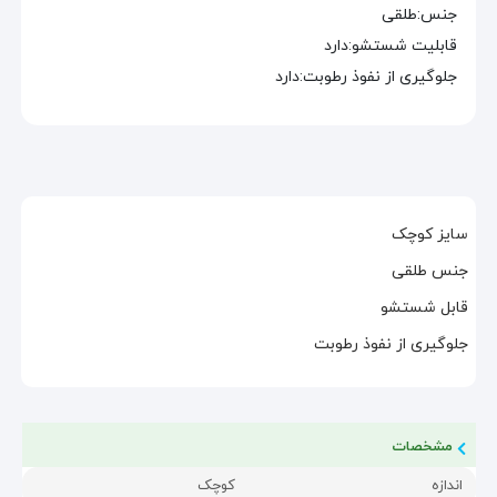
جنس
:
طلقی
قابلیت شستشو
:
دارد
جلوگیری از نفوذ رطوبت
:
دارد
سایز کوچک
جنس طلقی
قابل شستشو
جلوگیری از نفوذ رطوبت
مشخصات
اندازه
کوچک