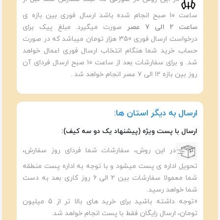
ساعت ۱۰ صبح انجام شده باشد ارسال فوری بین بازه ی
ساعت ۲ الی ۷ عصر
صورت میگیرد. مبلغ پیک برای
درخواست ارسال فوری 350 هزار تومان میباشد که در صورت
حساب خرید شما هنگام انتخاب ارسال فوری اعمال خواهد
شد. و برای سفارشات بعد از ساعت ۱۰ صبح ارسال فردای آن
روز بین بازه ۱۲ الی ۷ عصر انجام خواهد شد .
ارسال به دیگر استان ها:
ارسال با پست ویژه (پیشنهاد یک دو سه کیف):
در این روش، سفارشات شما فردای روز سفارش،
تحویل اداره ی پست میشود و با توجه به اداره پست منطقه
شما معمولا سفارشات بین ۲ الی ۶ روز کاری بعد به دست
شما خواهد رسید.
«توجه داشته باشید برای خرید های بالا تر از 5 میلیون
تومان، ارسال رایگان فقط با پست انجام خواهد شد.