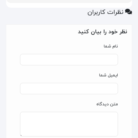
نظرات کاربران
نظر خود را بیان کنید
نام شما
ایمیل شما
متن دیدگاه