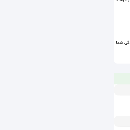
هل و آسانی خواهد
وادگی شما