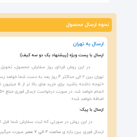
نحوه ارسال محصول
ارسال به تهران
ارسال با پست ویژه (پیشنهاد یک دو سه کیف):
در این روش فردای روز سفارش محصول، تحویل ا
تهران بین ۲ الی حداکثر 4 روز بعد به دست شما خواهد رسید.
«توجه داشته باشید ب
اضافه خواهد شد»
ارسال با پیک:
ارسال فوری بین بازه ی
ساعت ۲ الی ۷ عصر
صورت میگیرد.