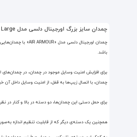
چمدان سایز بزرگ اورجینال دلسی مدل DELSEY PARIS - AIR Armour Large
چمدان اورجینال دلسی م
باشد.
چمدان‌، با اتصال زیپ‌ها به قفل، از امنیت وسایل داخل آن خ
برای حمل دستی این چمدان‌ها، دو دسته در بالا و کنار در نظ
همچنین یک دسته‌ی دیگر که از قابلیت تنظیم اندازه به‌صورت 