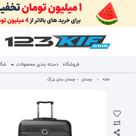
فروشگاه
دسته بندی محصولات
شگف
خانه
چمدان
چمدان سایز بزرگ