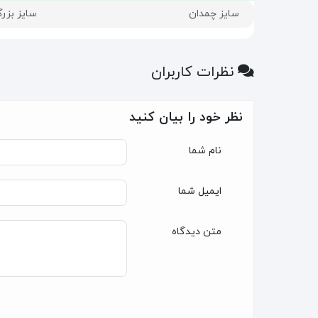
سایز چمدان
سایز بزر
نظرات کاربران
نظر خود را بیان کنید
نام شما
ایمیل شما
متن دیدگاه