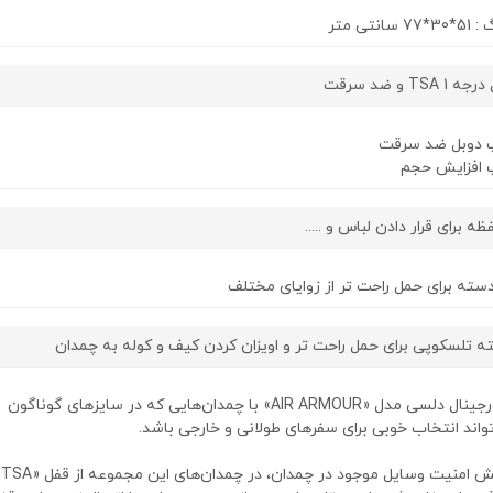
انتی متر
TSA و ضد سرقت
پ دوبل ضد سرقت
پ افزایش حجم
ه برای قرار دادن لباس و .....
دسته برای حمل راحت تر از زوایای مختلف
ته تلسکوپی برای حمل راحت تر و اویزان کردن کیف و کوله به چمدان
چمدان اورجینال دلسی مدل «AIR ARMOUR» با چمدان‌هایی که در سایزهای گوناگون
تواند انتخاب خوبی برای سفرهای طولانی و خارجی باشد.
برا