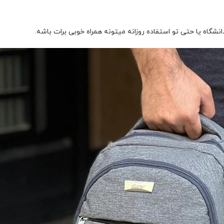
گاه یا حتی تو استفاده روزانه میتونه همراه خوبی برات باشه.