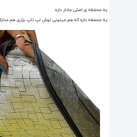
یه محفظه ی اصلی جادار داره
یه محفظه داره که هم میتونی توش لپ تاپ بزاری هم مدارک