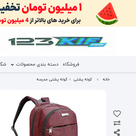
فروشگاه
دسته بندی محصولات
شگف
خانه
کوله پشتی
کوله پشتی مدرسه