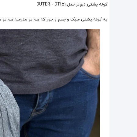
کوله پشتی دیوتر مدل DUTER - DT151
یه کوله پشتی سبک و جمع و جور که هم تو مدرسه هم تو دانش