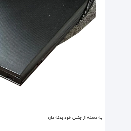
یه دسته از جنس خود بدنه داره