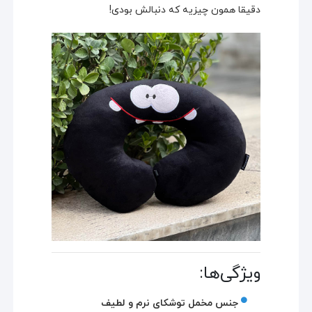
دقیقا همون چیزیه که دنبالش بودی!
ویژگی‌ها:
جنس مخمل توشکای نرم و لطیف