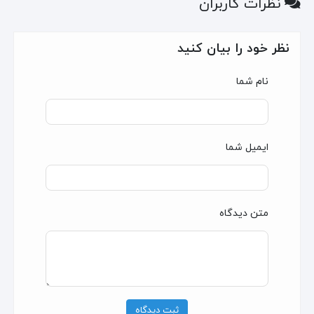
نظرات کاربران
نظر خود را بیان کنید
نام شما
ایمیل شما
متن دیدگاه
ثبت دیدگاه