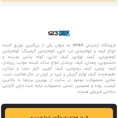
فروشگاه اینترنتی
123kif
به عنوان یکی از بزرگترین توزیع کننده
انواع کیف و کوله‌پشتی لپ تاپی، کوله‌پشتی گیمینگ، کوله‌پشتی
کوهنوردی، کیف نوزادی، کیف اداری، کوله پشتی مدرسه و
دانشجویی، چمدان، کیف چرخدار، انواع ساک، کیسه خواب، زیرانداز،
کیف چرمی، کیف رودوشی، کیف کمری، کاور تبلت و لپتاپ،
نظم‌دهنده، کیف لوازم آرایش و غیره در ایران در حال فعالیت است.
تمامی محصولات موجود در سایت از بهترین برندها با بالاترین
کیفیت بوده و همچنین تمامی محصولات ارائه شده دارای گارانتی
سلامتی فیزیکی هستند.
7 روز هفته پاسخگوی شما هستیم