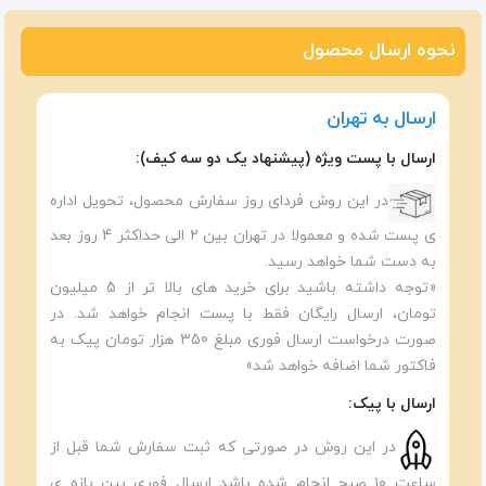
نحوه ارسال محصول
ارسال به تهران
ارسال با پست ویژه (پیشنهاد یک دو سه کیف):
در این روش فردای روز سفارش محصول، تحویل اداره
ی پست شده و معمولا در تهران بین ۲ الی حداکثر 4 روز بعد
به دست شما خواهد رسید.
«توجه داشته باشید برای خرید های بالا تر از 5 میلیون
تومان، ارسال رایگان فقط با پست انجام خواهد شد. در
صورت درخواست ارسال فوری مبلغ 350 هزار تومان پیک به
فاکتور شما اضافه خواهد شد»
ارسال با پیک:
در این روش در صورتی که ثبت سفارش شما قبل از
ساعت ۱۰ صبح انجام شده باشد ارسال فوری بین بازه ی