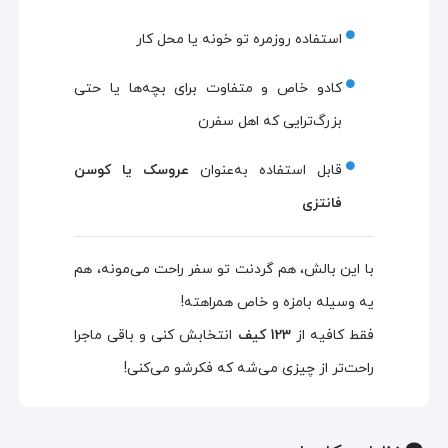
استفاده روزمره تو خونه یا محل کار
کادو خاص و متفاوت برای بچه‌ها یا حتی
بزرگ‌ترایی که اهل سفرن
قابل استفاده به‌عنوان
عروسک یا کوسن
فانتزی
با این بالش، هم گردنت تو سفر راحت می‌مونه، هم
یه وسیله بامزه و خاص همراهته!
فقط کافیه از
123 کیف
انتخابش کنی و باقی ماجرا
راحت‌تر از چیزی می‌شه که فکرشو می‌کنی!