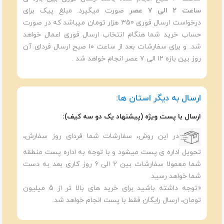
ساعت ۲ الی ۷ عصر
صورت میگیرد. مبلغ پیک برای
درخواست ارسال فوری 350 هزار تومان میباشد که در صورت
حساب خرید شما هنگام انتخاب ارسال فوری اعمال خواهد
شد. و برای سفارشات بعد از ساعت ۱۰ صبح ارسال فردای آن
روز بین بازه ۱۲ الی ۷ عصر انجام خواهد شد .
ارسال به دیگر استان ها:
ارسال با پست ویژه (پیشنهاد یک دو سه کیف):
در این روش، سفارشات شما فردای روز سفارش،
تحویل اداره ی پست میشود و با توجه به اداره پست منطقه
شما معمولا سفارشات بین ۲ الی ۶ روز کاری بعد به دست
شما خواهد رسید.
«توجه داشته باشید برای خرید های بالا تر از 5 میلیون
تومان، ارسال رایگان فقط با پست انجام خواهد شد.