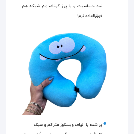
ضد حساسیت و با پرز کوتاه، هم شیکه هم
فوق‌العاده نرم!
پر شده با الیاف ویسکوز متراکم و سبک