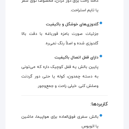
کاملاً راحت برای دور گردن، مخصوصاً توی سفر
یا تایم استراحت.
گلدوزی‌های خوشگل و باکیفیت
جزئیات صورت بامزه قورباغه با دقت بالا
گلدوزی شده و اصلاً رنگ نمی‌ره.
دارای قفل اتصال باکیفیت
پایین بالش یه قفل کوچیک داره که می‌تونی
به دسته چمدون، کوله یا حتی دور گردنت
وصلش کنی. خیلی راحت و جمع‌وجور.
کاربردها:
بالش سفری فوق‌العاده برای هواپیما، ماشین
یا اتوبوس