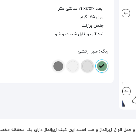
ابعاد 64x16x16 سانتی متر
وزن 175 گرم
جنس برزنت
ضد آب و قابل شست و شو
رنگ : سبز ارتشی
 حمل انواع زیرانداز و مت است. این کیف زیرانداز دارای یک محفظه مخص