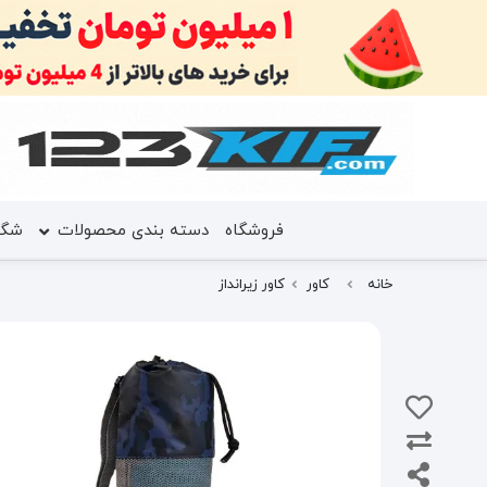
فروشگاه
دسته بندی محصولات
شگف
خانه
کاور
کاور زیرانداز