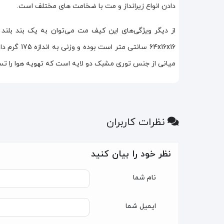
دادن انواع زیرانداز و مت با ضخامت های مختلف است.
از دیگر ویژگی‌های این کیف مت می‌توان به یک بند بلند 
64x16x16 س
میانی از جنس توری مشبک دو لایه است که تهویه هوا را تس
نظرات کاربران
نظر خود را بیان کنید
نام شما
ایمیل شما