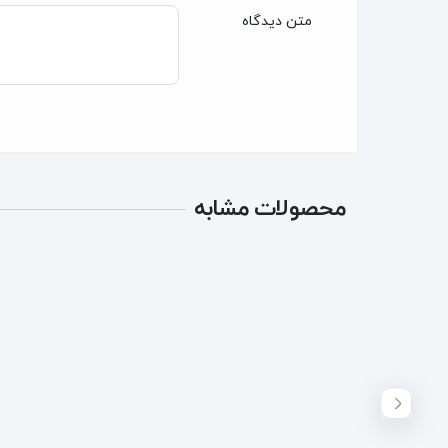
متن دیدگاه
محصولات مشابه