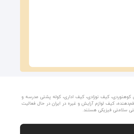
ی کوهنوردی، کیف نوزادی، کیف اداری، کوله پشتی مدرسه و
دهنده، کیف لوازم آرایش و غیره در ایران در حال فعالیت
نتی سلامتی فیزیکی هستند.