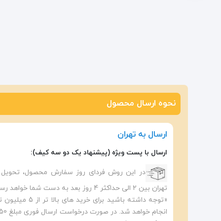
نحوه ارسال محصول
ارسال به تهران
ارسال با پست ویژه (پیشنهاد یک دو سه کیف):
در این روش فردای روز سفارش محصول، تحویل ا
تهران بین ۲ الی حداکثر 4 روز بعد به دست شما خواهد رسید.
«توجه داشته باشید ب