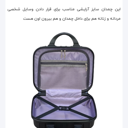
این چمدان سایز آرایشی مناسب برای قرار دادن وسایل شخصی
مردانه و زنانه هم برای داخل چمدان و هم بیرون اون هست