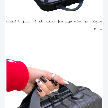
همچنین دو دسته جهت حمل دستی دارد که بسیار با کیفیت
هستند