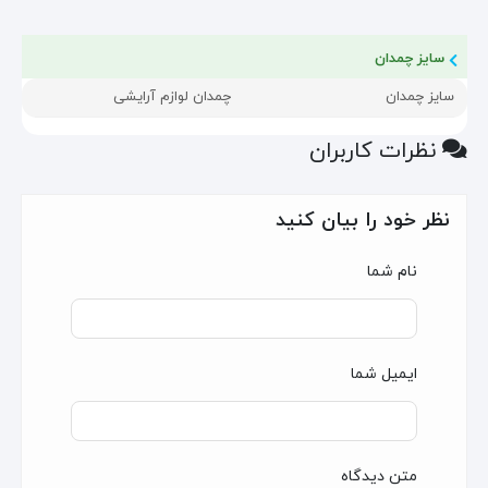
سایز چمدان
سایز چمدان
چمدان لوازم آرایشی
نظرات کاربران
نظر خود را بیان کنید
نام شما
ایمیل شما
متن دیدگاه