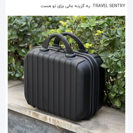
TRAVEL SENTRY یه گزینه عالی برای تو هست