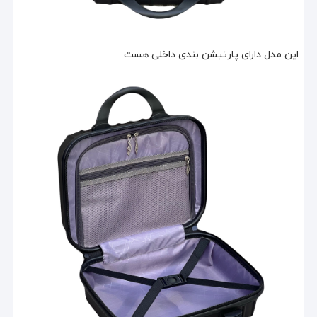
این مدل دارای پارتیشن بندی داخلی هست