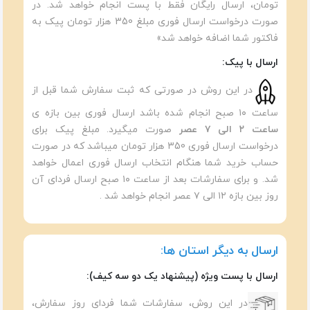
تومان، ارسال رایگان فقط با پست انجام خواهد شد. در
صورت درخواست ارسال فوری مبلغ 350 هزار تومان پیک به
فاکتور شما اضافه خواهد شد»
ارسال با پیک:
در این روش در صورتی که ثبت سفارش شما قبل از
ساعت ۱۰ صبح انجام شده باشد ارسال فوری بین بازه ی
ساعت ۲ الی ۷ عصر
صورت میگیرد. مبلغ پیک برای
درخواست ارسال فوری 350 هزار تومان میباشد که در صورت
حساب خرید شما هنگام انتخاب ارسال فوری اعمال خواهد
شد. و برای سفارشات بعد از ساعت ۱۰ صبح ارسال فردای آن
روز بین بازه ۱۲ الی ۷ عصر انجام خواهد شد .
ارسال به دیگر استان ها:
ارسال با پست ویژه (پیشنهاد یک دو سه کیف):
در این روش، سفارشات شما فردای روز سفارش،