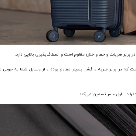
ر برابر ضربات و خط و خش مقاوم است و انعطاف‌پذیری بالایی دارد.
ست که در برابر ضربه و فشار بسیار مقاوم بوده و از وسایل شما به خوبی