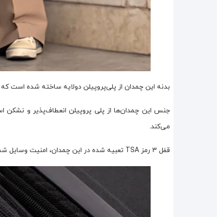
بدنه این چمدان از پلی‌پروپیلن دولایه ساخته شده است که د
جنس این چمدان‌ها از پلی پروپیلن انعطاف‌پذیر و نشکن ا
می‌کند.
قفل 3 رمز TSA تعبیه شده در این چمدان، امنیت وسایل شما را در طول سفر تضمین می‌کند.