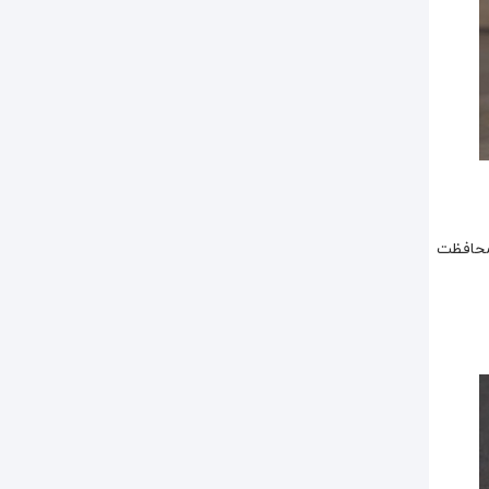
 محافظت