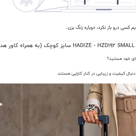
رهای خود هستید؟