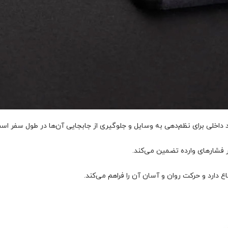
اخلی برای نظم‌دهی به وسایل و جلوگیری از جابجایی آن‌ها در طول سفر اس
ر فشارهای وارده تضمین می‌کند.
دارد و حرکت روان و آسان آن را فراهم می‌کند.