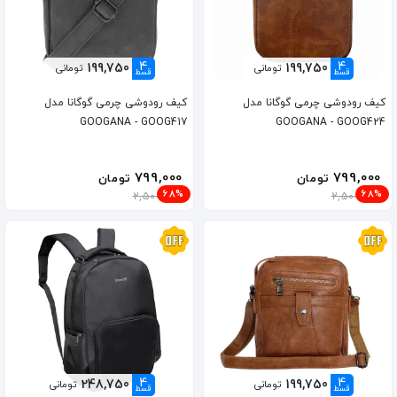
4
4
199,750
199,750
تومانی
تومانی
قسط
قسط
کیف رودوشی چرمی گوگانا مدل
کیف رودوشی چرمی گوگانا مدل
GOOGANA - GOOG417
GOOGANA - GOOG424
799,000
799,000
تومان
تومان
68%
68%
2,500,000
2,500,000
4
4
248,750
199,750
تومانی
تومانی
قسط
قسط