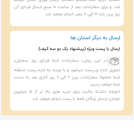
شد. و برای سفارشات بعد از ساعت ۱۰ صبح ارسال فردای آن
روز بین بازه ۱۲ الی ۷ عصر انجام خواهد شد .
ارسال به دیگر استان ها:
ارسال با پست ویژه (پیشنهاد یک دو سه کیف):
در این روش، سفارشات شما فردای روز سفارش،
تحویل اداره ی پست میشود و با توجه به اداره پست منطقه
شما معمولا سفارشات بین ۲ الی ۶ روز کاری بعد به دست
شما خواهد رسید.
«توجه داشته باشید برای خرید های بالا تر از 5 میلیون
تومان، ارسال رایگان فقط با پست انجام خواهد شد.