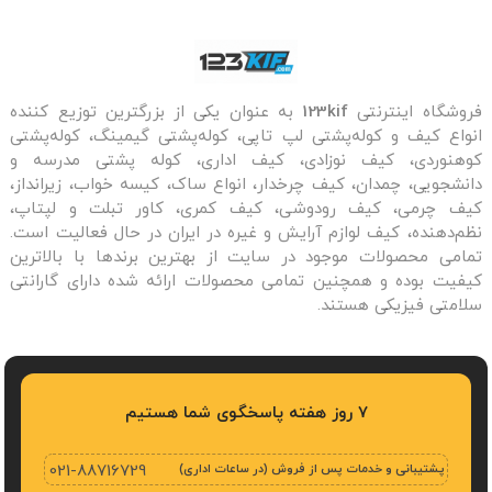
فروشگاه اینترنتی
123kif
به عنوان یکی از بزرگترین توزیع کننده
انواع کیف و کوله‌پشتی لپ تاپی، کوله‌پشتی گیمینگ، کوله‌پشتی
کوهنوردی، کیف نوزادی، کیف اداری، کوله پشتی مدرسه و
دانشجویی، چمدان، کیف چرخدار، انواع ساک، کیسه خواب، زیرانداز،
کیف چرمی، کیف رودوشی، کیف کمری، کاور تبلت و لپتاپ،
نظم‌دهنده، کیف لوازم آرایش و غیره در ایران در حال فعالیت است.
تمامی محصولات موجود در سایت از بهترین برندها با بالاترین
کیفیت بوده و همچنین تمامی محصولات ارائه شده دارای گارانتی
سلامتی فیزیکی هستند.
7 روز هفته پاسخگوی شما هستیم
پشتیبانی و خدمات پس از فروش (در ساعات اداری)
021-88716729