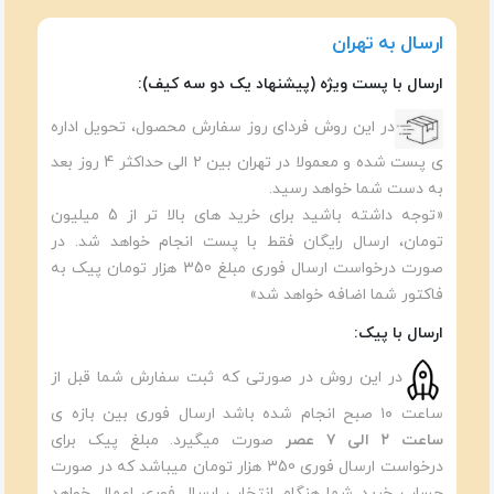
ارسال به تهران
ارسال با پست ویژه (پیشنهاد یک دو سه کیف):
در این روش فردای روز سفارش محصول، تحویل اداره
ی پست شده و معمولا در تهران بین ۲ الی حداکثر 4 روز بعد
به دست شما خواهد رسید.
«توجه داشته باشید برای خرید های بالا تر از 5 میلیون
تومان، ارسال رایگان فقط با پست انجام خواهد شد. در
صورت درخواست ارسال فوری مبلغ 350 هزار تومان پیک به
فاکتور شما اضافه خواهد شد»
ارسال با پیک:
در این روش در صورتی که ثبت سفارش شما قبل از
ساعت ۱۰ صبح انجام شده باشد ارسال فوری بین بازه ی
ساعت ۲ الی ۷ عصر
صورت میگیرد. مبلغ پیک برای
درخواست ارسال فوری 350 هزار تومان میباشد که در صورت
حساب خرید شما هنگام انتخاب ارسال فوری اعمال خواهد