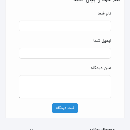
نام شما
ایمیل شما
متن دیدگاه
ثبت دیدگاه
محصولات مشابه