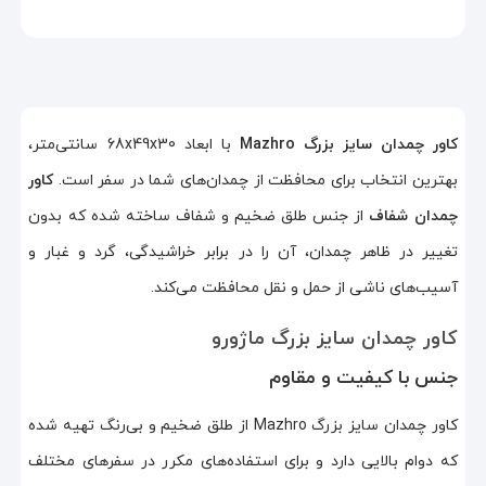
کاور چمدان سایز بزرگ
Mazhro
با ابعاد 68x49x30 سانتی‌متر،
بهترین انتخاب برای محافظت از چمدان‌های شما در سفر است.
کاور
چمدان شفاف
از جنس طلق ضخیم و شفاف ساخته شده که بدون
تغییر در ظاهر چمدان، آن را در برابر خراشیدگی، گرد و غبار و
آسیب‌های ناشی از حمل و نقل محافظت می‌کند.
کاور چمدان سایز بزرگ ماژورو
جنس با کیفیت و مقاوم
کاور چمدان سایز بزرگ Mazhro از طلق ضخیم و بی‌رنگ تهیه شده
که دوام بالایی دارد و برای استفاده‌های مکرر در سفرهای مختلف