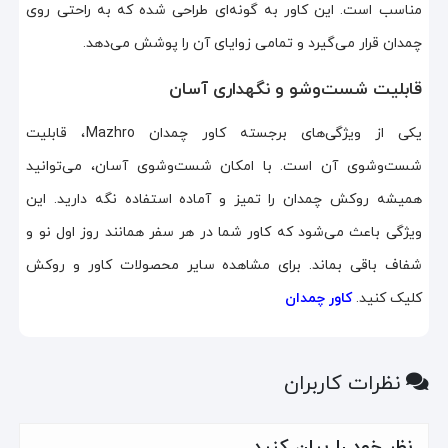
مناسب است. این کاور به گونه‌ای طراحی شده که به راحتی روی
چمدان قرار می‌گیرد و تمامی زوایای آن را پوشش می‌دهد.
قابلیت شست‌وشو و نگهداری آسان
یکی از ویژگی‌های برجسته کاور چمدان Mazhro، قابلیت
شست‌وشوی آن است. با امکان شست‌وشوی آسان، می‌توانید
همیشه روکش چمدان را تمیز و آماده استفاده نگه دارید. این
ویژگی باعث می‌شود که کاور شما در هر سفر همانند روز اول نو و
شفاف باقی بماند. برای مشاهده سایر محصولات کاور و روکش
کلیک کنید.
کاور چمدان
نظرات کاربران
نظر خود را بیان کنید