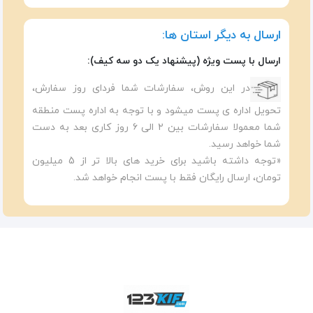
ارسال به دیگر استان ها:
ارسال با پست ویژه (پیشنهاد یک دو سه کیف):
در این روش، سفارشات شما فردای روز سفارش،
تحویل اداره ی پست میشود و با توجه به اداره پست منطقه
شما معمولا سفارشات بین ۲ الی ۶ روز کاری بعد به دست
شما خواهد رسید.
«توجه داشته باشید برای خرید های بالا تر از 5 میلیون
تومان، ارسال رایگان فقط با پست انجام خواهد شد.