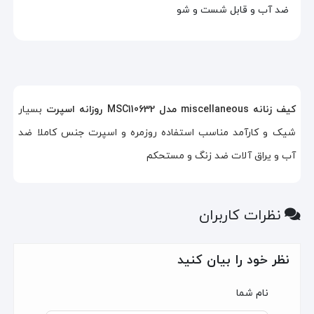
ضد آب و قابل شست و شو
کیف زنانه miscellaneous مدل MSC110632 روزانه اسپرت
بسیار
شیک و کارآمد مناسب استفاده روزمره و اسپرت جنس کاملا ضد
آب و یراق آلات ضد زنگ و مستحکم
نظرات کاربران
نظر خود را بیان کنید
نام شما