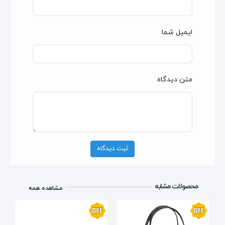
ایمیل شما
متن دیدگاه
ثبت دیدگاه
محصولات مشابه
مشاهده همه