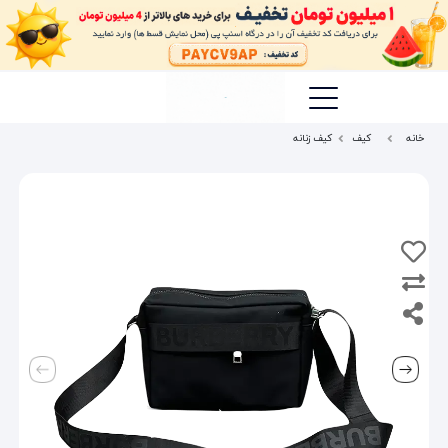
خانه
کیف
کیف زنانه