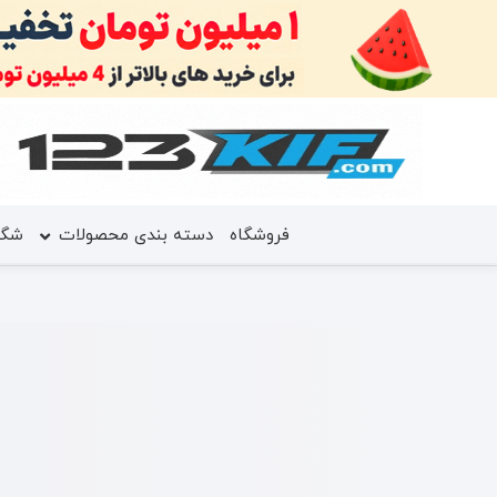
فروشگاه
دسته بندی محصولات
شگف