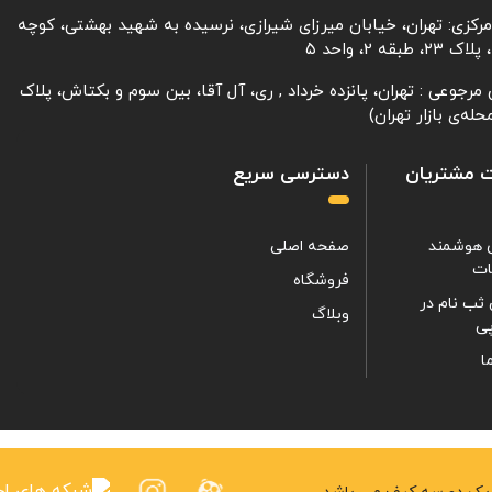
مرکزی: تهران، خیابان میرزای شیرازی، نرسیده به شهید بهشتی، کوچه
، طبقه 2، واحد ۵
مرجوعی : تهران، پانزده خرداد , ری، آل آقا، بین سوم و بکتاش، پلاک
 مشتریان
دسترسی سریع
 هوشمند
صفحه اصلی
ات
فروشگاه
ثب نام در
وبلاگ
ی
ا