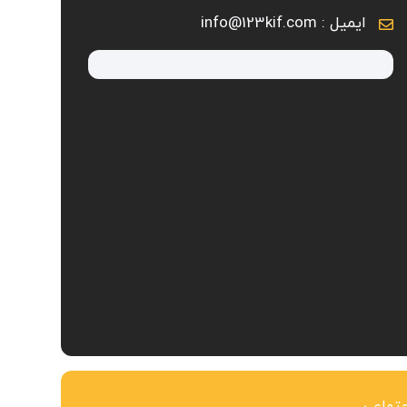
ایمیل : info@123kif.com