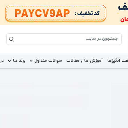
ت انگیزها
آموزش ها و مقالات
سوالات متداول
برند ها
درب