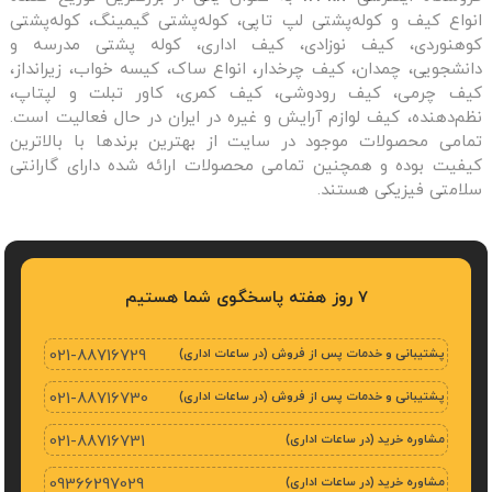
انواع کیف و کوله‌پشتی لپ تاپی، کوله‌پشتی گیمینگ، کوله‌پشتی
کوهنوردی، کیف نوزادی، کیف اداری، کوله پشتی مدرسه و
دانشجویی، چمدان، کیف چرخدار، انواع ساک، کیسه خواب، زیرانداز،
کیف چرمی، کیف رودوشی، کیف کمری، کاور تبلت و لپتاپ،
نظم‌دهنده، کیف لوازم آرایش و غیره در ایران در حال فعالیت است.
تمامی محصولات موجود در سایت از بهترین برندها با بالاترین
کیفیت بوده و همچنین تمامی محصولات ارائه شده دارای گارانتی
سلامتی فیزیکی هستند.
7 روز هفته پاسخگوی شما هستیم
پشتیبانی و خدمات پس از فروش (در ساعات اداری)
021-88716729
پشتیبانی و خدمات پس از فروش (در ساعات اداری)
021-88716730
مشاوره خرید (در ساعات اداری)
021-88716731
مشاوره خرید (در ساعات اداری)
09366297029