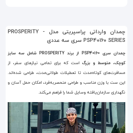
چمدان وارداتی پراسپریتی مدل PROSPERITY -
PSP40160 SERIES سری سه عددی
چمدان سری PSP40160 از برند PROSPERITY شامل سه سایز
کوچک
،
متوسط و بزرگ
است که برای تمامی نیازهای سفر، از
مسافرت‌های کوتاه‌مدت تا تعطیلات طولانی‌مدت، طراحی شده‌اند.
این ست با وزن مناسب و طراحی منحصربه‌فرد، امکان حمل آسان و
نگهداری سازمان‌یافته وسایل شما را فراهم می‌کند.