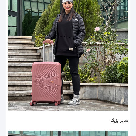
سایز بزرگ