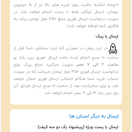
«توجه داشته باشید برای خرید های بالا تر از 5 میلیون
تومان، ارسال رایگان فقط با پست انجام خواهد شد. در
صورت درخواست ارسال فوری مبلغ 350 هزار تومان پیک به
فاکتور شما اضافه خواهد شد»
ارسال با پیک:
در این روش در صورتی که ثبت سفارش شما قبل از
ساعت ۱۰ صبح انجام شده باشد ارسال فوری بین بازه ی
ساعت ۲ الی ۷ عصر
صورت میگیرد. مبلغ پیک برای
درخواست ارسال فوری 350 هزار تومان میباشد که در صورت
حساب خرید شما هنگام انتخاب ارسال فوری اعمال خواهد
شد. و برای سفارشات بعد از ساعت ۱۰ صبح ارسال فردای آن
روز بین بازه ۱۲ الی ۷ عصر انجام خواهد شد .
ارسال به دیگر استان ها:
ارسال با پست ویژه (پیشنهاد یک دو سه کیف):