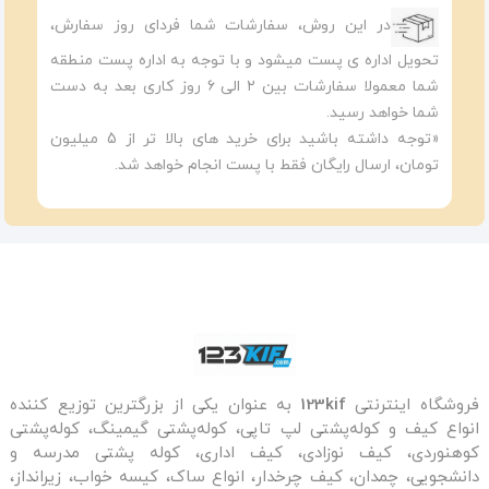
در این روش، سفارشات شما فردای روز سفارش،
تحویل اداره ی پست میشود و با توجه به اداره پست منطقه
شما معمولا سفارشات بین ۲ الی ۶ روز کاری بعد به دست
شما خواهد رسید.
«توجه داشته باشید برای خرید های بالا تر از 5 میلیون
تومان، ارسال رایگان فقط با پست انجام خواهد شد.
فروشگاه اینترنتی
123kif
به عنوان یکی از بزرگترین توزیع کننده
انواع کیف و کوله‌پشتی لپ تاپی، کوله‌پشتی گیمینگ، کوله‌پشتی
کوهنوردی، کیف نوزادی، کیف اداری، کوله پشتی مدرسه و
دانشجویی، چمدان، کیف چرخدار، انواع ساک، کیسه خواب، زیرانداز،