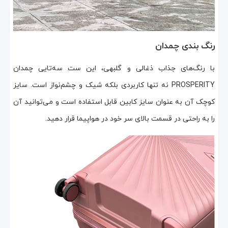
رنگ بندی چمدان
با رنگ‌های جذاب ذغالی و گلبهی، این ست سه‌تایی چمدان
PROSPERITY نه تنها کاربردی بلکه شیک و چشم‌نواز است. سایز
کوچک آن به عنوان سایز کابین قابل استفاده است و می‌توانید آن
را به راحتی در قسمت بالای سر خود در هواپیما قرار دهید.