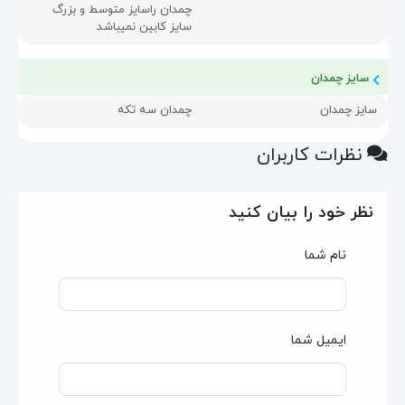
چمدان راسایز متوسط و بزرگ
سایز کابین نمیباشد
سایز چمدان
سایز چمدان
چمدان سه تکه
نظرات کاربران
نظر خود را بیان کنید
نام شما
ایمیل شما