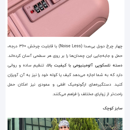
چهار چرخ دوبل بی‌صدا (Noise Less) با قابلیت چرخش 360 درجه،
حمل و جابه‌جایی این چمدان‌ها را بر روی هر سطحی آسان کرده‌اند.
دسته تلسکوپی آلومینیومی با کیفیت بالا
، تنظیم ساده و روانی
دارد که به شما اجازه می‌دهد کیف یا کوله خود را نیز به آن آویزان
کنید. دستگیره‌های ارگونومیک افقی و عمودی نیز امکان حمل
راحت‌تر از زوایای مختلف را فراهم می‌کنند.
سایز کوچک