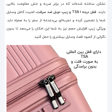
نشکن ساخته شده‌اند که در برابر ضربه و خش مقاومت بالایی
دارند
. قفل درجه 1
TSA
و زیپ دوبل ضد سرقت
، امنیت کامل وسایل
شما را تضمین کرده و تجربه‌ای بی‌دغدغه از سفر را به همراه دارد.
ویژگی زیپ افزایش حجم نیز به شما این امکان را می‌دهد تا بدون
نگرانی از کمبود فضا، وسایل بیشتری را حمل کنید.