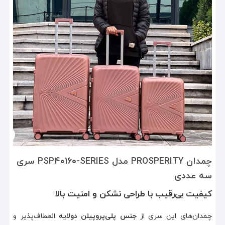
چمدان PROSPERITY مدل PSP40160-SERIES سری
سه عددی
کیفیت بی‌رقیب با طراحی نشکن و امنیت بالا
چمدان‌های این سری از
جنس پلی‌پروپیلن دولایه
انعطاف‌پذیر و