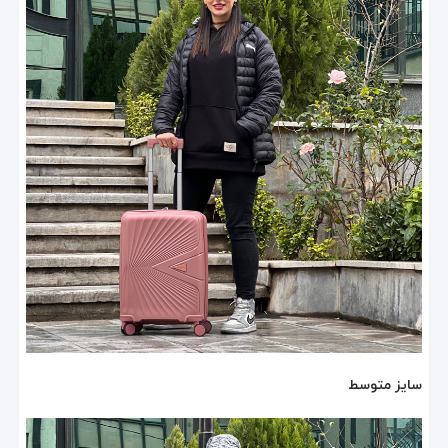
سایز متوسط