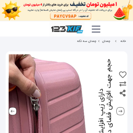
خانه
چمدان
چمدان سه تکه