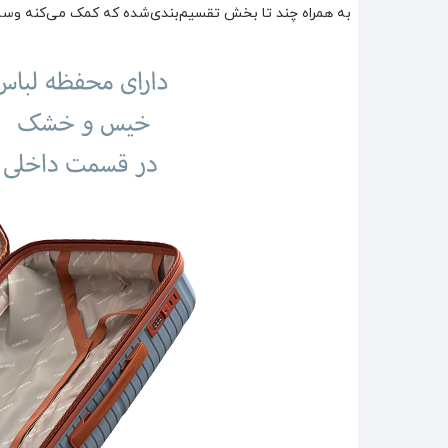
به همراه چند تا بخش تقسیم‌بندی‌شده که کمک می‌کنه وس