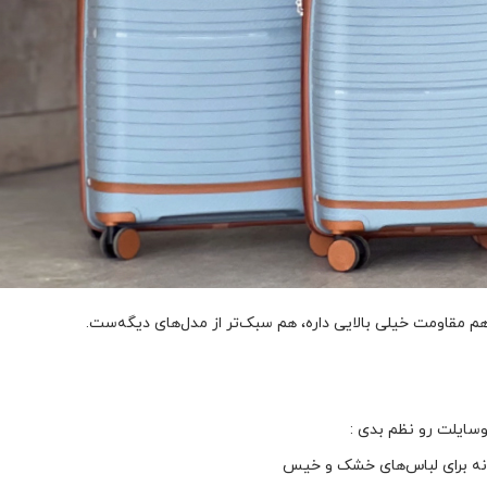
 مقاومت خیلی بالایی داره، هم سبک‌تر از مدل‌های دیگه‌ست.
سایلت رو نظم بدی :
انه برای لباس‌های خشک و خیس