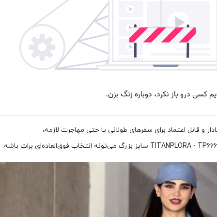
ر و قابل اعتماد برای سفرهای طولانی یا حتی مهاجرت لازمه،