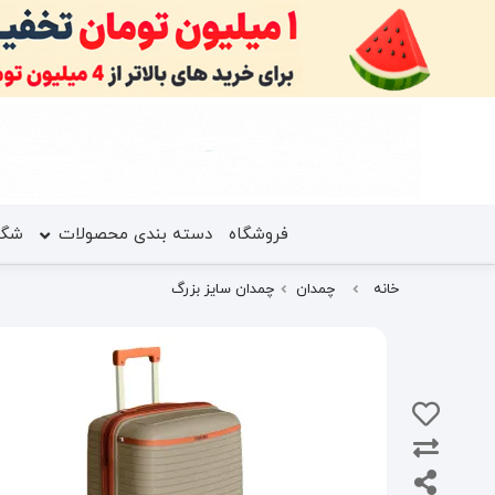
فروشگاه
دسته بندی محصولات
شگف
خانه
چمدان
چمدان سایز بزرگ