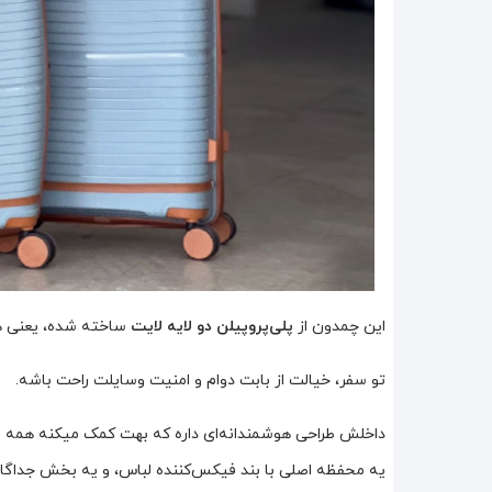
این چمدون از
پلی‌پروپیلن دو لایه لایت
ساخته شده، یعنی هم
تو سفر، خیالت از بابت دوام و امنیت وسایلت راحت باشه.
داخلش طراحی هوشمندانه‌ای داره که بهت کمک میکنه همه و
یه محفظه اصلی با بند فیکس‌کننده لباس، و یه بخش جداگ